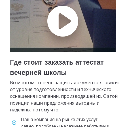
Где стоит заказать аттестат
вечерней школы
Во многом степень защиты документов зависит
от уровня подготовленности и технического
оснащения компании, производящей их. С этой
позиции наши предложения выгодны и
надежны, потому что:
наша компания на рынке этих услуг
давно, подобраны надежные работники и