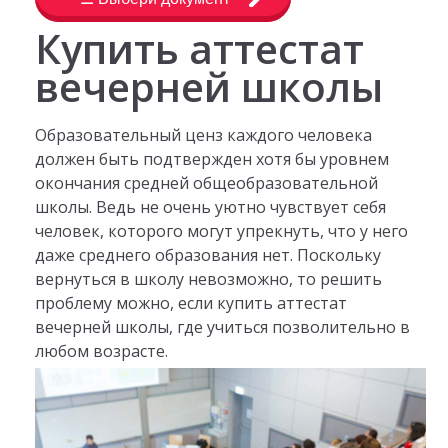
Купить аттестат
вечерней школы
Образовательный ценз каждого человека
должен быть подтвержден хотя бы уровнем
окончания средней общеобразовательной
школы. Ведь не очень уютно чувствует себя
человек, которого могут упрекнуть, что у него
даже среднего образования нет. Поскольку
вернуться в школу невозможно, то решить
проблему можно, если купить аттестат
вечерней школы, где учиться позволительно в
любом возрасте.