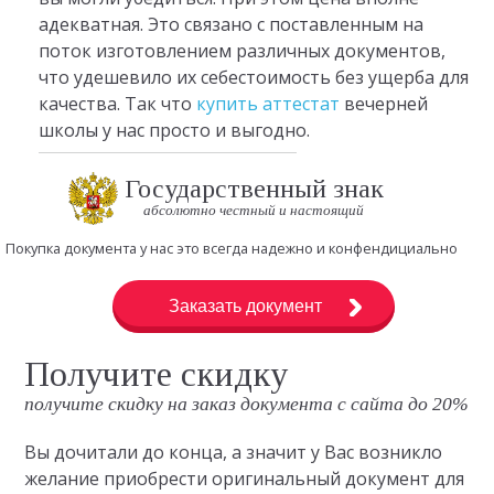
адекватная. Это связано с поставленным на
поток изготовлением различных документов,
что удешевило их себестоимость без ущерба для
качества. Так что
купить аттестат
вечерней
школы у нас просто и выгодно.
Государственный знак
абсолютно честный и настоящий
Покупка документа у нас это всегда надежно и конфендициально
Заказать документ
Получите скидку
получите скидку на заказ документа с сайта до 20%
Вы дочитали до конца, а значит у Вас возникло
желание приобрести оригинальный документ для