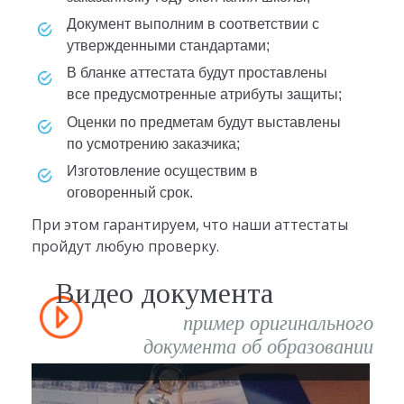
документ выполним в соответствии с
утвержденными стандартами;
в бланке аттестата будут проставлены
все предусмотренные атрибуты защиты;
оценки по предметам будут выставлены
по усмотрению заказчика;
изготовление осуществим в
оговоренный срок.
При этом гарантируем, что наши аттестаты
пройдут любую проверку.
Видео документа
пример оригинального
документа об образовании