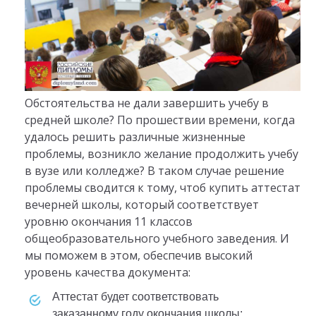
Обстоятельства не дали завершить учебу в
средней школе? По прошествии времени, когда
удалось решить различные жизненные
проблемы, возникло желание продолжить учебу
в вузе или колледже? В таком случае решение
проблемы сводится к тому, чтоб купить аттестат
вечерней школы, который соответствует
уровню окончания 11 классов
общеобразовательного учебного заведения. И
мы поможем в этом, обеспечив высокий
уровень качества документа:
аттестат будет соответствовать
заказанному году окончания школы;