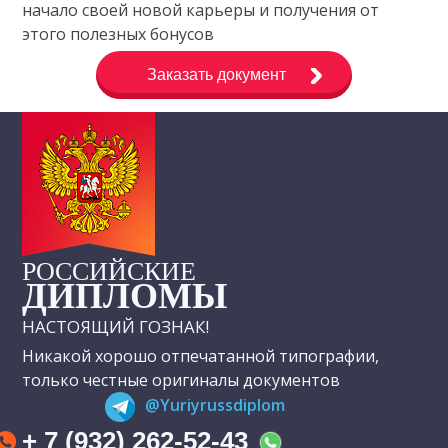
начало своей новой карьеры и получения от
этого полезных бонусов
Заказать документ
РОССИЙСКИЕ
ДИПЛОМЫ
НАСТОЯЩИЙ ГОЗНАК!
Никакой хорошо отпечатанной типографии,
только честные оригиналы документов
@Yuriyrussdiplom
+ 7 (932) 262-52-43