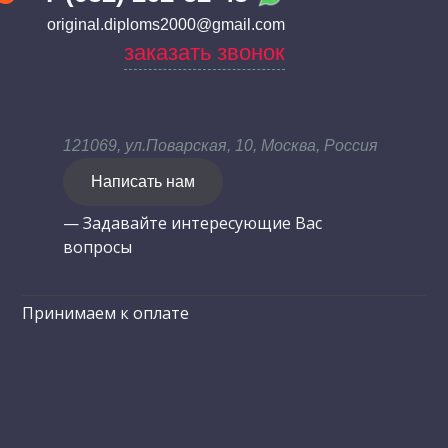
original.diploms2000@gmail.com
заказать звонок
121069, ул.Поварская, 10, Москва, Россия
Написать нам
— Задавайте интересующие Вас
вопросы
Принимаем к оплате