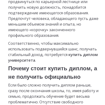
продвинуться по карьерной лестнице или
получить новую должность, понадобится
подтверждение имеющегося образования.
Предпочтут человека, обладающего пусть даже
меньшим объемом знаний и опыта, но
имеющего «корочку» законченного
профильного образования.
Соответственно, чтобы максимально
использовать подвернувшийся шанс, получать
стабильный доход, потребуется
купить диплом
университета
.
Почему стоит купить диплом, а
не получить официально
Если было сложно получить диплом раньше,
сразу после окончания школы, то, имея работу и
семью, продолжать обучение будет весьма
проблематично. Отсутствие свободного