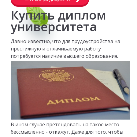
Купить диплом
университета
Давно известно, что для трудоустройства на
престижную и оплачиваемую работу
потребуется наличие высшего образования.
В ином случае претендовать на такое место
бессмысленно - откажут. Даже для того, чтобы