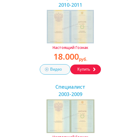
2010-2011
Настоящий Гознак
18.000
руб.
Видео
Купить
Специалист
2003-2009