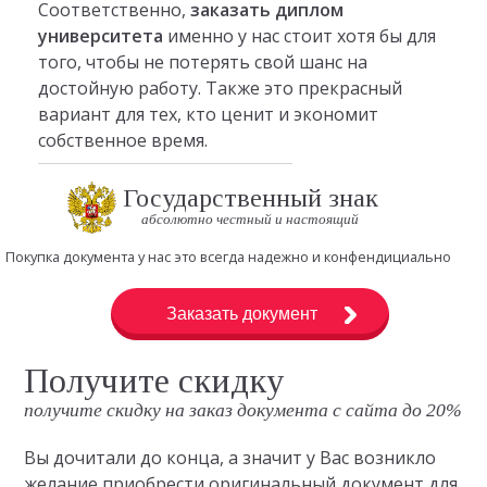
Соответственно,
заказать диплом
университета
именно у нас стоит хотя бы для
того, чтобы не потерять свой шанс на
достойную работу. Также это прекрасный
вариант для тех, кто ценит и экономит
собственное время.
Государственный знак
абсолютно честный и настоящий
Покупка документа у нас это всегда надежно и конфендициально
Заказать документ
Получите скидку
получите скидку на заказ документа с сайта до 20%
Вы дочитали до конца, а значит у Вас возникло
желание приобрести оригинальный документ для