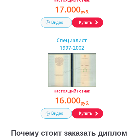
Настоящий Гознак
17.000
руб.
Видео
Купить
Специалист
1997-2002
Настоящий Гознак
16.000
руб.
Видео
Купить
Почему стоит заказать диплом