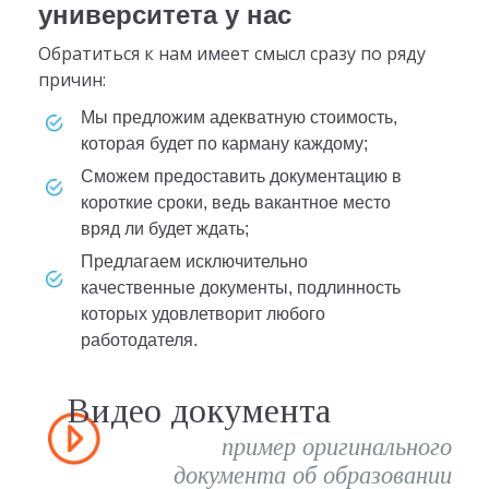
университета у нас
Обратиться к нам имеет смысл сразу по ряду
причин:
мы предложим адекватную стоимость,
которая будет по карману каждому;
сможем предоставить документацию в
короткие сроки, ведь вакантное место
вряд ли будет ждать;
предлагаем исключительно
качественные документы, подлинность
которых удовлетворит любого
работодателя.
Видео документа
пример оригинального
документа об образовании