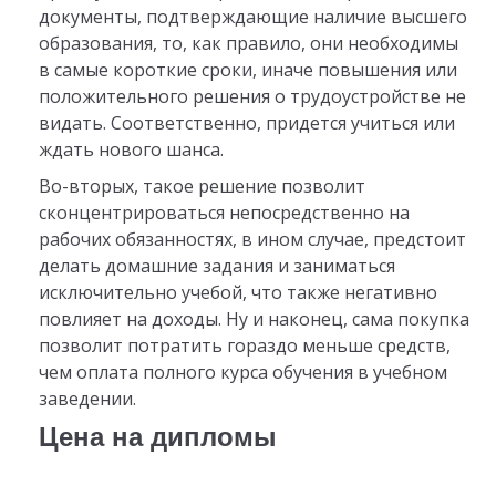
документы, подтверждающие наличие высшего
образования, то, как правило, они необходимы
в самые короткие сроки, иначе повышения или
положительного решения о трудоустройстве не
видать. Соответственно, придется учиться или
ждать нового шанса.
Во-вторых, такое решение позволит
сконцентрироваться непосредственно на
рабочих обязанностях, в ином случае, предстоит
делать домашние задания и заниматься
исключительно учебой, что также негативно
повлияет на доходы. Ну и наконец, сама покупка
позволит потратить гораздо меньше средств,
чем оплата полного курса обучения в учебном
заведении.
Цена на дипломы