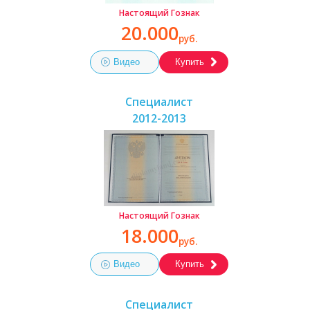
Настоящий Гознак
20.000
руб.
Видео
Купить
Специалист
2012-2013
Настоящий Гознак
18.000
руб.
Видео
Купить
Специалист