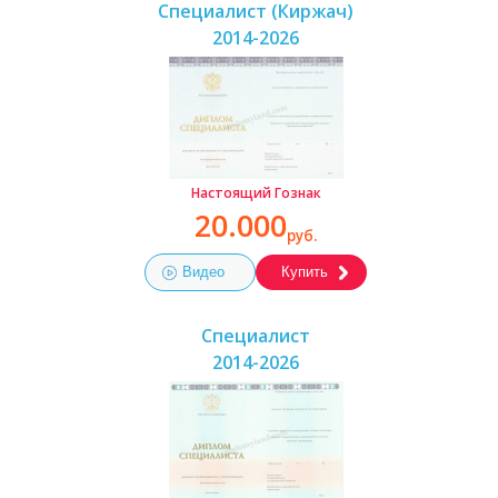
Специалист (Киржач)
2014-2026
Настоящий Гознак
20.000
руб.
Видео
Купить
Специалист
2014-2026