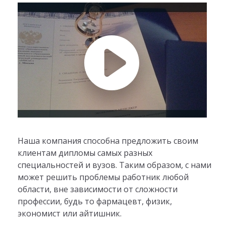
Наша компания способна предложить своим
клиентам дипломы самых разных
специальностей и вузов. Таким образом, с нами
может решить проблемы работник любой
области, вне зависимости от сложности
профессии, будь то фармацевт, физик,
экономист или айтишник.