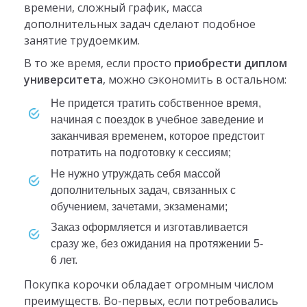
времени, сложный график, масса
дополнительных задач сделают подобное
занятие трудоемким.
В то же время, если просто
приобрести диплом
университета
, можно сэкономить в остальном:
не придется тратить собственное время,
начиная с поездок в учебное заведение и
заканчивая временем, которое предстоит
потратить на подготовку к сессиям;
не нужно утруждать себя массой
дополнительных задач, связанных с
обучением, зачетами, экзаменами;
заказ оформляется и изготавливается
сразу же, без ожидания на протяжении 5-
6 лет.
Покупка корочки обладает огромным числом
преимуществ. Во-первых, если потребовались