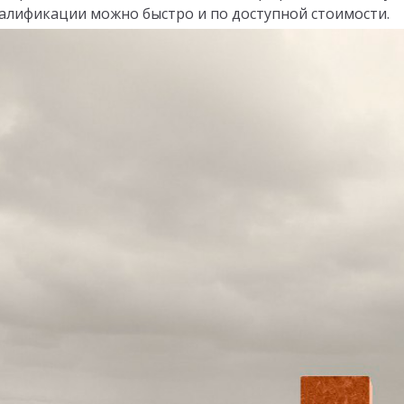
алификации можно быстро и по доступной стоимости.