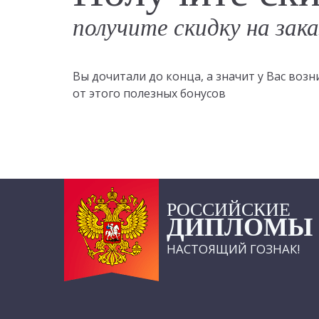
получите скидку на зак
Вы дочитали до конца, а значит у Вас во
от этого полезных бонусов
РОССИЙСКИЕ
ДИПЛОМЫ
НАСТОЯЩИЙ ГОЗНАК!