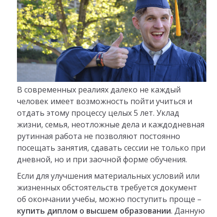
В современных реалиях далеко не каждый
человек имеет возможность пойти учиться и
отдать этому процессу целых 5 лет. Уклад
жизни, семья, неотложные дела и каждодневная
рутинная работа не позволяют постоянно
посещать занятия, сдавать сессии не только при
дневной, но и при заочной форме обучения.
Если для улучшения материальных условий или
жизненных обстоятельств требуется документ
об окончании учебы, можно поступить проще –
купить диплом о высшем образовании
. Данную