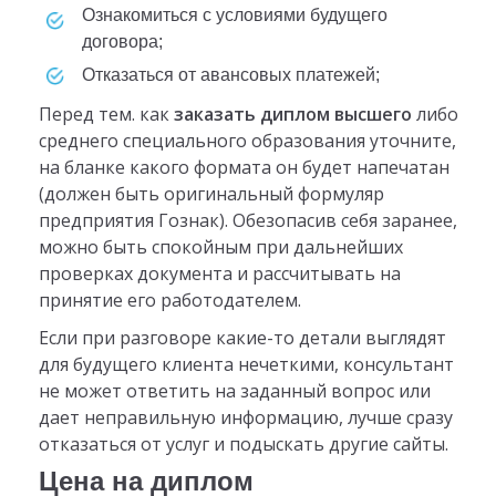
ознакомиться с условиями будущего
договора;
отказаться от авансовых платежей;
Перед тем. как
заказать диплом высшего
либо
среднего специального образования уточните,
на бланке какого формата он будет напечатан
(должен быть оригинальный формуляр
предприятия Гознак). Обезопасив себя заранее,
можно быть спокойным при дальнейших
проверках документа и рассчитывать на
принятие его работодателем.
Если при разговоре какие-то детали выглядят
для будущего клиента нечеткими, консультант
не может ответить на заданный вопрос или
дает неправильную информацию, лучше сразу
отказаться от услуг и подыскать другие сайты.
Цена на диплом