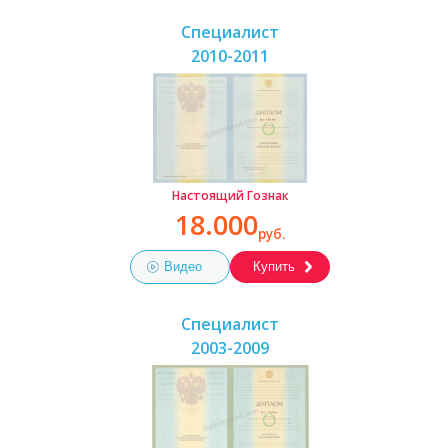
Специалист
2010-2011
Настоящий Гознак
18.000
руб.
Видео
Купить
Специалист
2003-2009