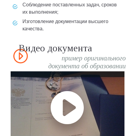
соблюдение поставленных задач, сроков
их выполнения;
изготовление документации высшего
качества.
Видео документа
пример оригинального
документа об образовании