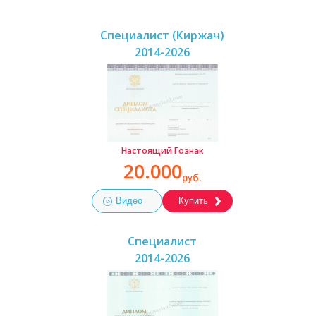
Специалист (Киржач)
2014-2026
Настоящий Гознак
20.000
руб.
Видео
Купить
Специалист
2014-2026