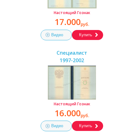
Настоящий Гознак
17.000
руб.
Видео
Купить
Специалист
1997-2002
Настоящий Гознак
16.000
руб.
Видео
Купить