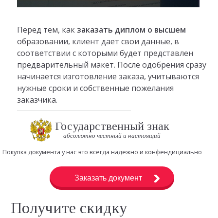
Перед тем, как
заказать диплом о высшем
образовании, клиент дает свои данные, в
соответствии с которыми будет представлен
предварительный макет. После одобрения сразу
начинается изготовление заказа, учитываются
нужные сроки и собственные пожелания
заказчика.
Государственный знак
абсолютно честный и настоящий
Покупка документа у нас это всегда надежно и конфендициально
Заказать документ
Получите скидку