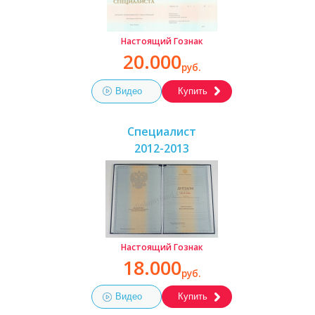
Настоящий Гознак
20.000
руб.
Видео
Купить
Специалист
2012-2013
Настоящий Гознак
18.000
руб.
Видео
Купить