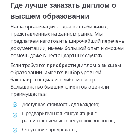
Где лучше заказать диплом о
высшем образовании
Наша организация - одна из стабильных,
представленных на данном рынке. Мы
предлагаем изготовить широчайший перечень
документации, имеем большой опыт и сможем
помочь даже в нестандартных случаях.
Если требуется
приобрести диплом о высше
м
образовании, имеется выбор уровней –
бакалавр, специалист либо магистр.
Большинство бывших клиентов оценили
преимущества:
доступная стоимость для каждого;
предварительная консультация с
рассмотрением интересующих вопросов;
отсутствие предоплаты;