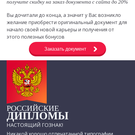
получите скидку на заказ документа с сайта до 20%
Вы дочитали до конца, а значит у Вас возникло
желание приобрести оригинальный документ для
начало своей новой карьеры и получения от
этого полезных бонусов
Заказать документ
РОССИЙСКИЕ
ДИПЛОМЫ
НАСТОЯЩИЙ ГОЗНАК!
Никакой хорошо отпечатанной типографии,