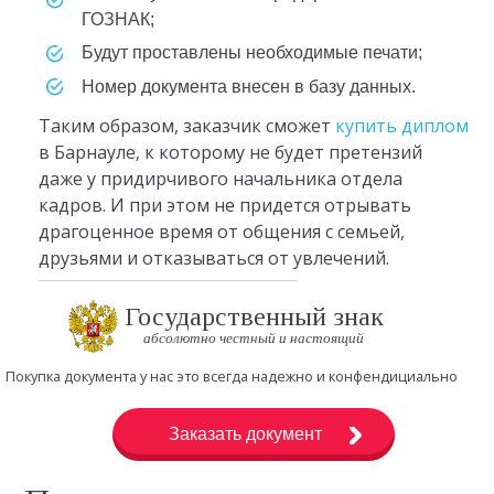
ГОЗНАК;
будут проставлены необходимые печати;
номер документа внесен в базу данных.
Таким образом, заказчик сможет
купить диплом
в Барнауле, к которому не будет претензий
даже у придирчивого начальника отдела
кадров. И при этом не придется отрывать
драгоценное время от общения с семьей,
друзьями и отказываться от увлечений.
Государственный знак
абсолютно честный и настоящий
Покупка документа у нас это всегда надежно и конфендициально
Заказать документ