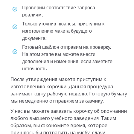
проверим соответствие запроса
реалиям;
только уточнив нюансы, приступим к
изготовлению макета будущего
документа;
готовый шаблон отправим на проверку.
На этом этапе вы можете внести
дополнения и изменения, если заметите
неточность.
После утверждения макета приступим к
изготовлению корочки. Данная процедура
занимает одну рабочую неделю. Готовую бумагу
мы немедленно отправляем заказчику.
У нас вы можете заказать корочку об окончании
любого высшего учебного заведения. Таким
образом, вы сэкономите время, которое
пришлось бы потратить на учебу, сдачу