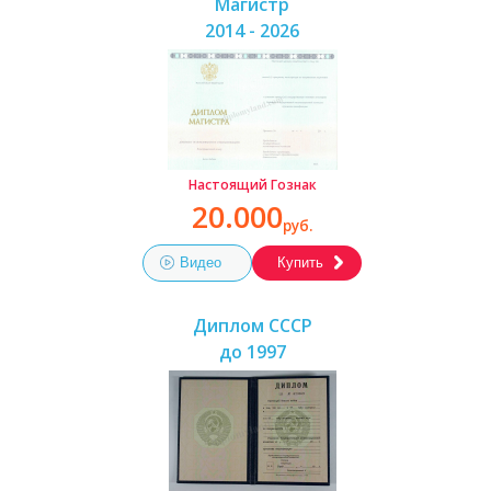
Магистр
2014 - 2026
Настоящий Гознак
20.000
руб.
Видео
Купить
Диплом СССР
до 1997