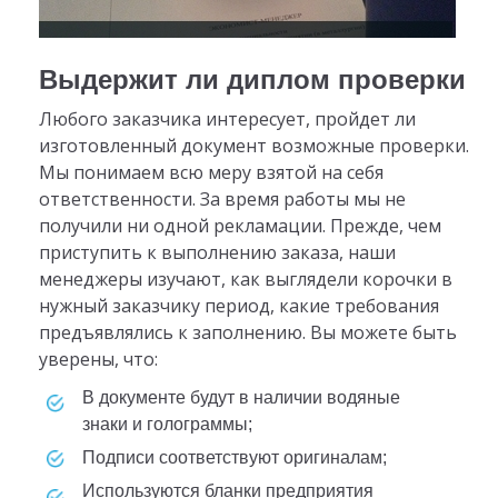
Выдержит ли диплом проверки
Любого заказчика интересует, пройдет ли
изготовленный документ возможные проверки.
Мы понимаем всю меру взятой на себя
ответственности. За время работы мы не
получили ни одной рекламации. Прежде, чем
приступить к выполнению заказа, наши
менеджеры изучают, как выглядели корочки в
нужный заказчику период, какие требования
предъявлялись к заполнению. Вы можете быть
уверены, что:
в документе будут в наличии водяные
знаки и голограммы;
подписи соответствуют оригиналам;
используются бланки предприятия