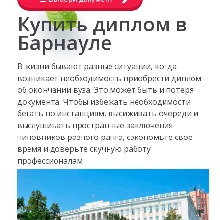
Купить диплом в
Барнауле
В жизни бывают разные ситуации, когда
возникает необходимость приобрести диплом
об окончании вуза. Это может быть и потеря
документа. Чтобы избежать необходимости
бегать по инстанциям, высиживать очереди и
выслушивать пространные заключения
чиновников разного ранга, сэкономьте свое
время и доверьте скучную работу
профессионалам.