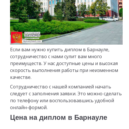
Если вам нужно купить диплом в Барнауле,
сотрудничество с нами сулит вам много
преимуществ. У нас доступные цены и высокая
скорость выполнения работы при неизменном
качестве.
Сотрудничество с нашей компанией начать
следует с заполнения заявки. Это можно сделать
по телефону или воспользовавшись удобной
онлайн-формой.
Цена на диплом в Барнауле