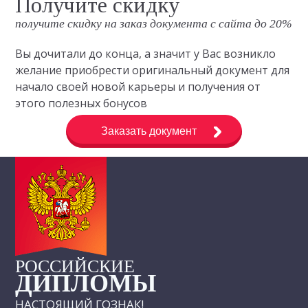
Получите скидку
получите скидку на заказ документа с сайта до 20%
Вы дочитали до конца, а значит у Вас возникло
желание приобрести оригинальный документ для
начало своей новой карьеры и получения от
этого полезных бонусов
Заказать документ
РОССИЙСКИЕ
ДИПЛОМЫ
НАСТОЯЩИЙ ГОЗНАК!