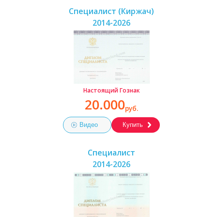
Специалист (Киржач)
2014-2026
Настоящий Гознак
20.000
руб.
Видео
Купить
Специалист
2014-2026