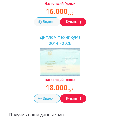
Настоящий Гознак
16.000
руб.
Видео
Купить
Диплом техникума
2014 - 2026
Настоящий Гознак
18.000
руб.
Видео
Купить
Получив ваши данные, мы: