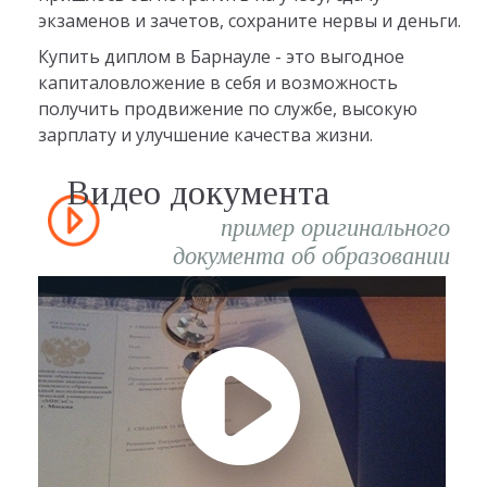
экзаменов и зачетов, сохраните нервы и деньги.
Купить диплом в Барнауле - это выгодное
капиталовложение в себя и возможность
получить продвижение по службе, высокую
зарплату и улучшение качества жизни.
Видео документа
пример оригинального
документа об образовании