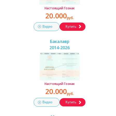
Настоящий Гознак
20.000
руб.
Видео
Купить
Бакалавр
2014-2026
Настоящий Гознак
20.000
руб.
Видео
Купить