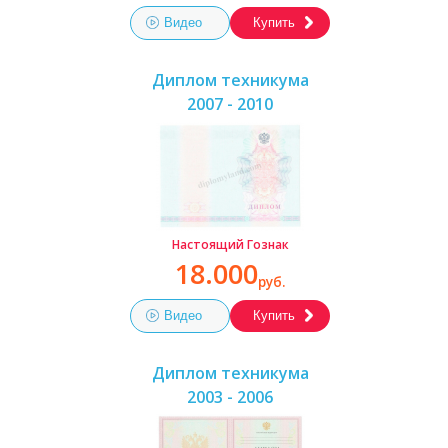
Видео
Купить
Диплом техникума
2007 - 2010
Настоящий Гознак
18.000
руб.
Видео
Купить
Диплом техникума
2003 - 2006