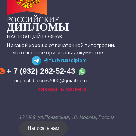
РОССИЙСКИЕ
ДИПЛОМЫ
НАСТОЯЩИЙ ГОЗНАК!
Никакой хорошо отпечатанной типографии,
только честные оригиналы документов
@Yuriyrussdiplom
+ 7 (932) 262-52-43
original.diploms2000@gmail.com
заказать звонок
121069, ул.Поварская, 10, Москва, Россия
Написать нам