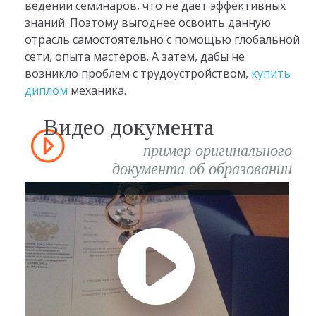
ведении семинаров, что не дает эффективных
знаний. Поэтому выгоднее освоить данную
отрасль самостоятельно с помощью глобальной
сети, опыта мастеров. А затем, дабы не
возникло проблем с трудоустройством,
купить
диплом
механика.
Видео документа
пример оригинального
документа об образовании