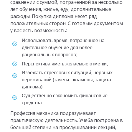
сравнении с суммой, потраченной за несколько
лет обучения, жилье, еду, дополнительные
расходы. Покупка диплома несет ряд
положительных сторон. С готовым документом
у вас есть возможность:
Использовать время, потраченное на
длительное обучение для более
рациональных вопросов;
Перспектива иметь желаемые отметки;
Избежать стрессовых ситуаций, нервных
переживаний (зачеты, экзамены, защита
диплома);
Существенно сэкономить финансовые
средства.
Профессия механика подразумевает
практическую деятельность. Учеба построена в
большей степени на прослушивании лекций,