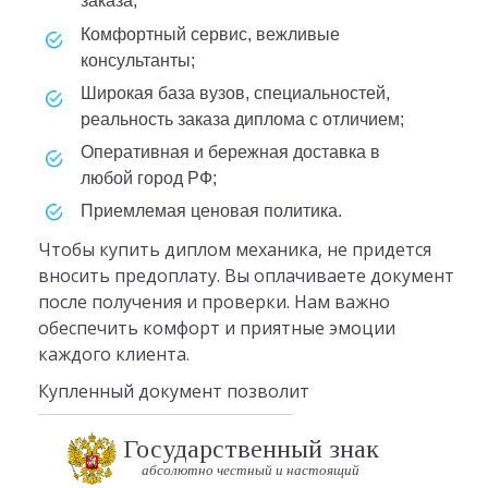
заказа;
Комфортный сервис, вежливые
консультанты;
Широкая база вузов, специальностей,
реальность заказа диплома с отличием;
Оперативная и бережная доставка в
любой город РФ;
Приемлемая ценовая политика.
Чтобы купить диплом механика, не придется
вносить предоплату. Вы оплачиваете документ
после получения и проверки. Нам важно
обеспечить комфорт и приятные эмоции
каждого клиента.
Купленный документ позволит
Государственный знак
абсолютно честный и настоящий