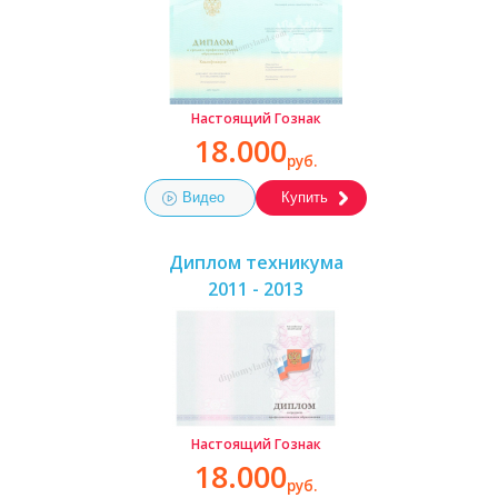
Настоящий Гознак
18.000
руб.
Видео
Купить
Диплом техникума
2011 - 2013
Настоящий Гознак
18.000
руб.