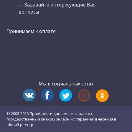
— Задавайте интересующие Вас
вопросы
Принимаем к оплате
Мы в социальных сетях
© 2008-2026 Приобрести дипломы и справки с
государственным знаком онлайн и с гаранией внесения в
общий реестр