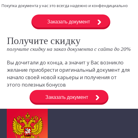
Покупка документа у нас это всегда надежно и конфендициально
Заказать документ
Получите скидку
получите скидку на заказ документа с сайта до 20%
Вы дочитали до конца, а значит у Вас возникло
желание приобрести оригинальный документ для
начало своей новой карьеры и получения от
этого полезных бонусов
Заказать документ