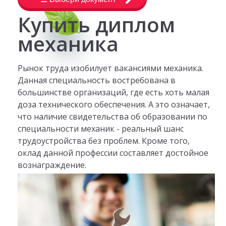
Купить диплом
механика
Рынок труда изобилует вакансиями механика.
Данная специальность востребована в
большинстве организаций, где есть хоть малая
доза технического обеспечения. А это означает,
что наличие свидетельства об образовании по
специальности механик - реальный шанс
трудоустройства без проблем. Кроме того,
оклад данной профессии составляет достойное
вознаграждение.