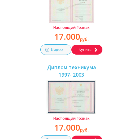
Настоящий Гознак
17.000
руб.
Видео
Купить
Диплом техникума
1997- 2003
Настоящий Гознак
17.000
руб.