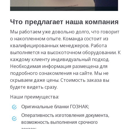
Что предлагает наша компания
Мы работаем уже довольно долго, что говорит
о накопленном опыте. Команда состоит из
квалифицированных менеджеров. Работа
выполняется на высокоточном оборудовании. К
каждому клиенту индивидуальный подход.
Необходимая информация размещена для
подробного ознакомления на сайте. Мы не
скрываем даже цены. Стоимость заказа вы
будете видеть сразу.
Наши преимущества:
Оригинальные бланки ГОЗНАК;
Оперативность изготовления документа,
возможность выполнения срочного