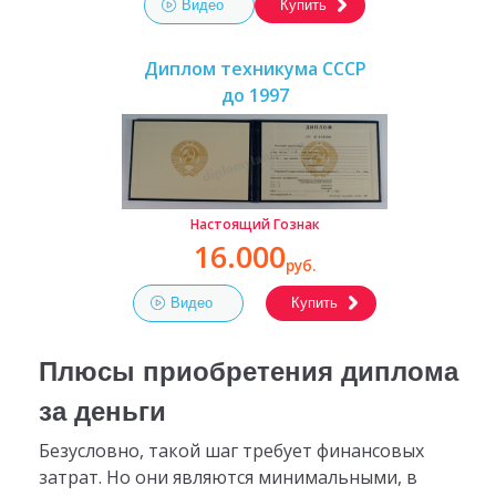
Видео
Купить
Диплом техникума СССР
до 1997
Настоящий Гознак
16.000
руб.
Видео
Купить
Плюсы приобретения диплома
за деньги
Безусловно, такой шаг требует финансовых
затрат. Но они являются минимальными, в