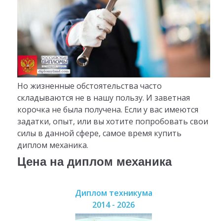
Но жизненные обстоятельства часто
складываются не в нашу пользу. И заветная
корочка не была получена. Если у вас имеются
задатки, опыт, или вы хотите попробовать свои
силы в данной сфере, самое время купить
диплом механика.
Цена на диплом механика
Диплом техникума
2014 - 2026