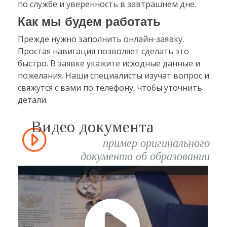
по службе и уверенность в завтрашнем дне.
Как мы будем работать
Прежде нужно заполнить онлайн-заявку.
Простая навигация позволяет сделать это
быстро. В заявке укажите исходные данные и
пожелания. Наши специалисты изучат вопрос и
свяжутся с вами по телефону, чтобы уточнить
детали.
Видео документа
пример оригинального
документа об образовании