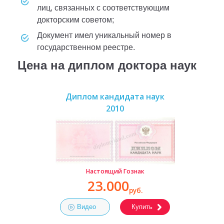
лиц, связанных с соответствующим
докторским советом;
документ имел уникальный номер в
государственном реестре.
Цена на диплом доктора наук
Диплом кандидата наук
2010
Настоящий Гознак
23.000
руб.
Видео
Купить