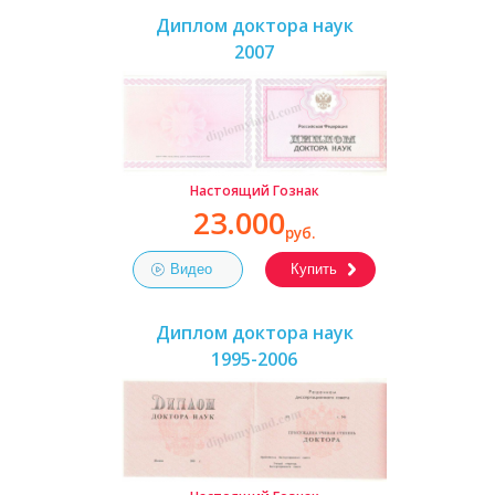
Диплом доктора наук
2007
Настоящий Гознак
23.000
руб.
Видео
Купить
Диплом доктора наук
1995-2006