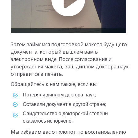
Затем займемся подготовкой макета будущего
документа, который вышлем вам в
электронном виде. После согласования и
утверждения макета, ваш диплом доктора наук
отправится в печать.
Обращайтесь к нам также, если вы:
потеряли диплом доктора наук;
оставили документ в другой стране;
свидетельство о докторской степени
оказалось испорчено.
Мы избавим вас от хлопот по восстановлению