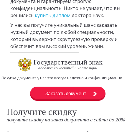
документа и гарантируем строгую
конфиденциальность. Никто не узнает, что вы
решились
купить диплом
доктора наук.
У нас вы получите уникальный шанс заказать
нужный документ по любой специальности,
который выдержит скрупулезную проверку и
обеспечит вам высокий уровень жизни.
Государственный знак
абсолютно честный и настоящий
Покупка документа у нас это всегда надежно и конфендициально
Заказать документ
Получите скидку
получите скидку на заказ документа с сайта до 20%