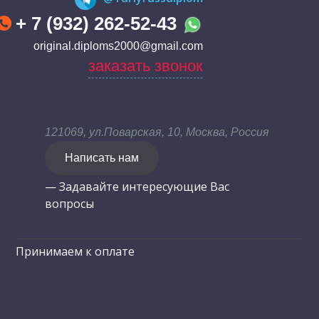
+ 7 (932) 262-52-43
original.diploms2000@gmail.com
заказать звонок
121069, ул.Поварская, 10, Москва, Россия
Написать нам
— Задавайте интересующие Вас
вопросы
Принимаем к оплате