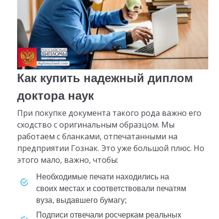
Как купить надежный диплом
доктора наук
При покупке документа такого рода важно его
сходство с оригинальным образцом. Мы
работаем с бланками, отпечатанными на
предприятии Гознак. Это уже большой плюс. Но
этого мало, важно, чтобы:
необходимые печати находились на
своих местах и соответствовали печатям
вуза, выдавшего бумагу;
подписи отвечали росчеркам реальных