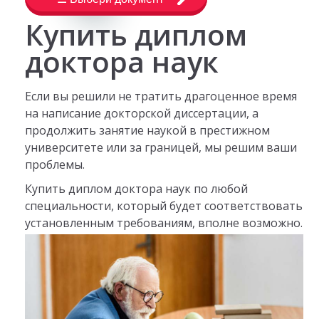
Купить диплом
доктора наук
Если вы решили не тратить драгоценное время
на написание докторской диссертации, а
продолжить занятие наукой в престижном
университете или за границей, мы решим ваши
проблемы.
Купить диплом доктора наук по любой
специальности, который будет соответствовать
установленным требованиям, вполне возможно.