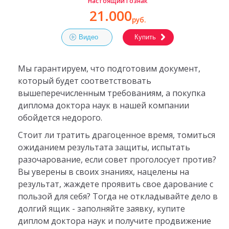
Настоящий Гознак
21.000
руб.
Видео
Купить
Мы гарантируем, что подготовим документ,
который будет соответствовать
вышеперечисленным требованиям, а покупка
диплома доктора наук в нашей компании
обойдется недорого.
Стоит ли тратить драгоценное время, томиться
ожиданием результата защиты, испытать
разочарование, если совет проголосует против?
Вы уверены в своих знаниях, нацелены на
результат, жаждете проявить свое дарование с
пользой для себя? Тогда не откладывайте дело в
долгий ящик - заполняйте заявку, купите
диплом доктора наук и получите продвижение