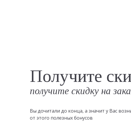
Получите ск
получите скидку на зак
Вы дочитали до конца, а значит у Вас во
от этого полезных бонусов