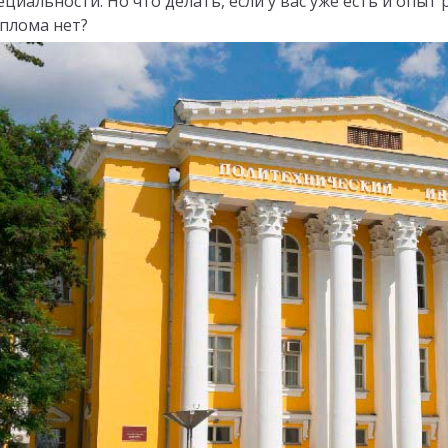
ециальности. Но что делать, если у вас уже есть и опыт
плома нет?