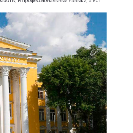
 работы, и профессиональные навыки, а вот