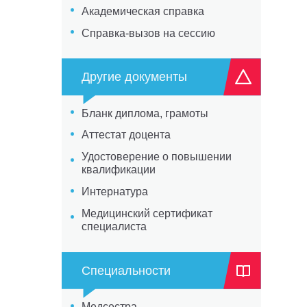
Академическая справка
Справка-вызов на сессию
Другие документы
Бланк диплома, грамоты
Аттестат доцента
Удостоверение о повышении
квалификации
Интернатура
Медицинский сертификат
специалиста
Специальности
Медсестра