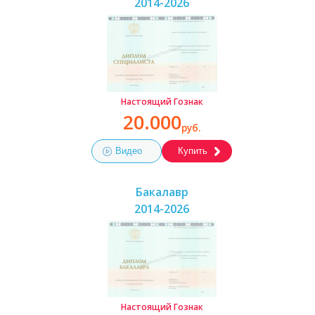
2014-2026
Настоящий Гознак
20.000
руб.
Видео
Купить
Бакалавр
2014-2026
Настоящий Гознак