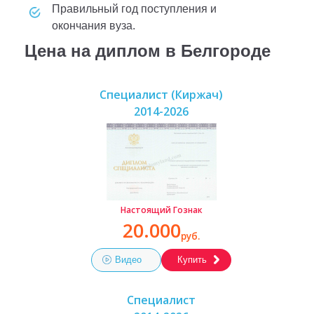
правильный год поступления и
окончания вуза.
Цена на диплом в Белгороде
Специалист (Киржач)
2014-2026
Настоящий Гознак
20.000
руб.
Видео
Купить
Специалист