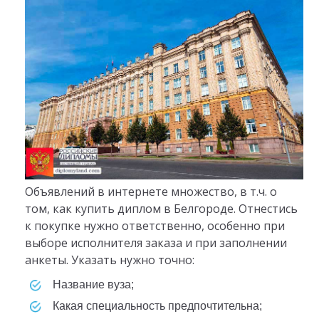
Объявлений в интернете множество, в т.ч. о
том, как купить диплом в Белгороде. Отнестись
к покупке нужно ответственно, особенно при
выборе исполнителя заказа и при заполнении
анкеты. Указать нужно точно:
название вуза;
какая специальность предпочтительна;