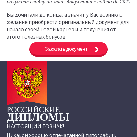
получите скидку на заказ документа с сайта до 20%
Вы дочитали до конца, а значит у Вас возникло
желание приобрести оригинальный документ для
начало своей новой карьеры и получения от
этого полезных бонусов
Заказать документ
РОССИЙСКИЕ
ДИПЛОМЫ
НАСТОЯЩИЙ ГОЗНАК!
Никакой хорошо отпечатанной типографии,