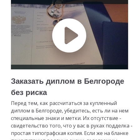
Заказать диплом в Белгороде
без риска
Перед тем, как рассчитаться за купленный
диплом в Белгороде, убедитесь, есть ли на нем
специальные знаки и метки. Их отсутствие -
свидетельство того, что у вас в руках подделка -
простая типографская копия. Если же на бланке