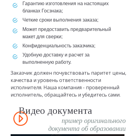
гарантию изготовления на настоящих
бланках Госзнака;
четкие сроки выполнения заказа;
может предоставить предварительный
макет для сверки;
конфиденциальность заказчика;
удобную доставку и расчет за
выполненную работу.
Заказчик должен почувствовать паритет цены,
качества и уровень ответственности
исполнителя. Наша компания - проверенный
исполнитель, обращайтесь и убедитесь сами.
Видео документа
пример оригинального
документа об образовании