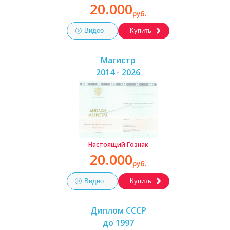
20.000
руб.
Видео
Купить
Магистр
2014 - 2026
Настоящий Гознак
20.000
руб.
Видео
Купить
Диплом СССР
до 1997