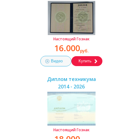
Настоящий Гознак
16.000
руб.
Видео
Купить
Диплом техникума
2014 - 2026
Настоящий Гознак
18.000