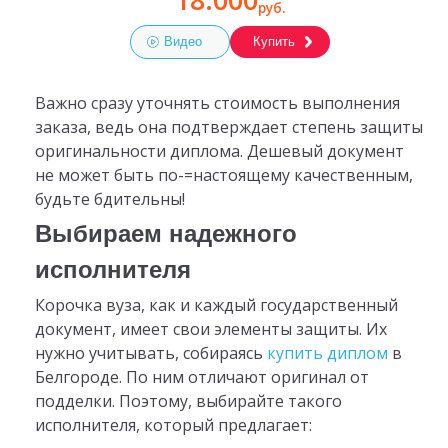
руб.
Видео
Купить
Важно сразу уточнять стоимость выполнения
заказа, ведь она подтверждает степень защиты
оригинальности диплома. Дешевый документ
не может быть по-=настоящему качественным,
будьте бдительны!
Выбираем надежного
исполнителя
Корочка вуза, как и каждый государственный
документ, имеет свои элементы защиты. Их
нужно учитывать, собираясь
купить диплом
в
Белгороде. По ним отличают оригинал от
подделки. Поэтому, выбирайте такого
исполнителя, который предлагает: