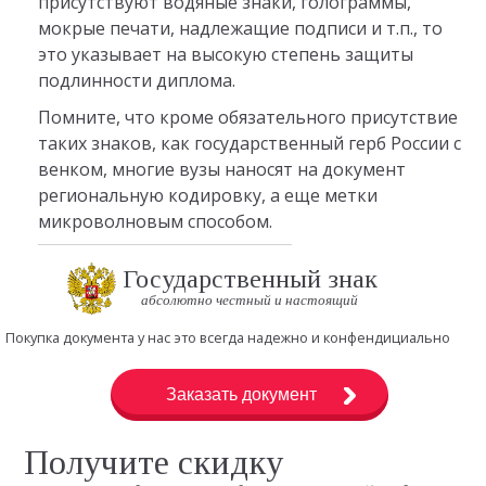
присутствуют водяные знаки, голограммы,
мокрые печати, надлежащие подписи и т.п., то
это указывает на высокую степень защиты
подлинности диплома.
Помните, что кроме обязательного присутствие
таких знаков, как государственный герб России с
венком, многие вузы наносят на документ
региональную кодировку, а еще метки
микроволновым способом.
Государственный знак
абсолютно честный и настоящий
Покупка документа у нас это всегда надежно и конфендициально
Заказать документ
Получите скидку