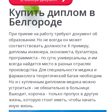
Купить диплом в
Белгороде
При приеме на работу требуют документ об
образовании. Но не всегда он может
соответствовать должности. К примеру,
дипломы инженера, экономиста, бухгалтера,
программиста - по сути, универсальны, и им
всегда найдется место в разных отраслях
производства. Для специальности медика и
фармаколога теоретический багаж необходим.
Но и с купленным дипломом медика можно
устроиться - не обязательно в больнице.
Выходит, корочка - только пропуск в другую
жизнь, которую стоит иметь, чтобы начать
иную жизнь.