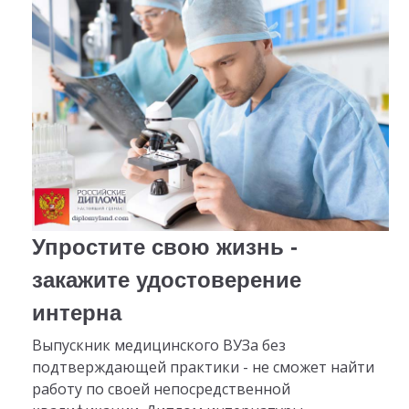
Упростите свою жизнь -
закажите удостоверение
интерна
Выпускник медицинского ВУЗа без
подтверждающей практики - не сможет найти
работу по своей непосредственной