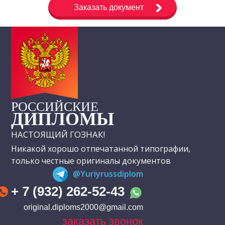
Заказать документ
РОССИЙСКИЕ
ДИПЛОМЫ
НАСТОЯЩИЙ ГОЗНАК!
Никакой хорошо отпечатанной типографии,
только честные оригиналы документов
@Yuriyrussdiplom
+ 7 (932) 262-52-43
original.diploms2000@gmail.com
заказать звонок