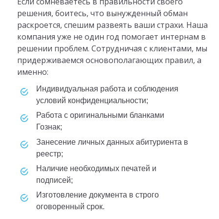
Если сомневаетесь в правильности своего
решения, боитесь, что вынужденный обман
раскроется, спешим развеять ваши страхи. Наша
компания уже не один год помогает интернам в
решении проблем. Сотрудничая с клиентами, мы
придерживаемся основополагающих правил, а
именно:
индивидуальная работа и соблюдения
условий конфиденциальности;
работа с оригинальными бланками
Гознак;
занесение личных данных абитуриента в
реестр;
наличие необходимых печатей и
подписей;
изготовление документа в строго
оговоренный срок.