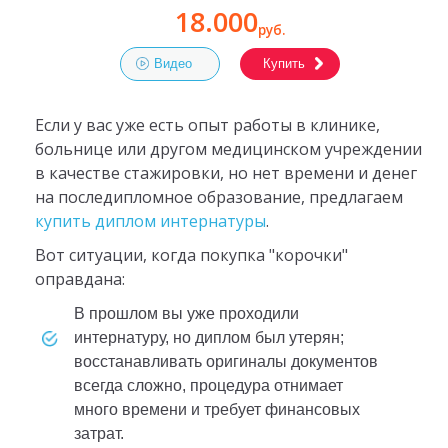
18.000
руб.
Видео
Купить
Если у вас уже есть опыт работы в клинике,
больнице или другом медицинском учреждении
в качестве стажировки, но нет времени и денег
на последипломное образование, предлагаем
купить диплом интернатуры
.
Вот ситуации, когда покупка "корочки"
оправдана:
в прошлом вы уже проходили
интернатуру, но диплом был утерян;
восстанавливать оригиналы документов
всегда сложно, процедура отнимает
много времени и требует финансовых
затрат.