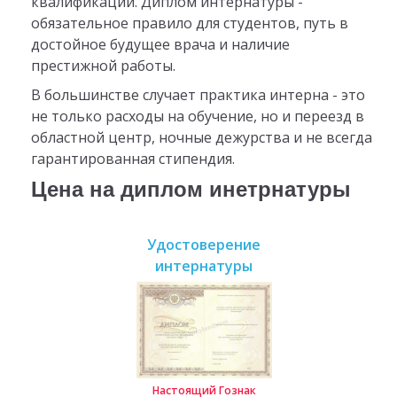
квалификации. Диплом интернатуры -
обязательное правило для студентов, путь в
достойное будущее врача и наличие
престижной работы.
В большинстве случает практика интерна - это
не только расходы на обучение, но и переезд в
областной центр, ночные дежурства и не всегда
гарантированная стипендия.
Цена на диплом инетрнатуры
Удостоверение
интернатуры
Настоящий Гознак