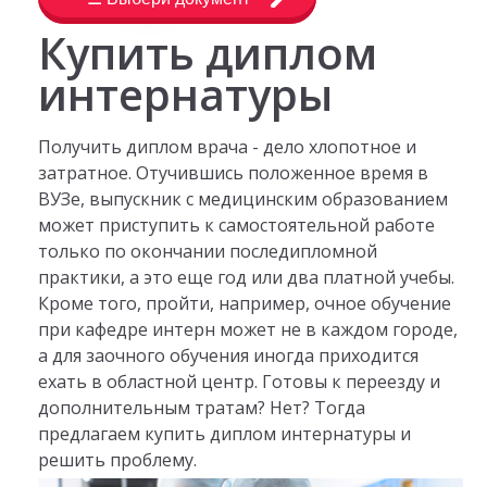
Купить диплом
интернатуры
Получить диплом врача - дело хлопотное и
затратное. Отучившись положенное время в
ВУЗе, выпускник с медицинским образованием
может приступить к самостоятельной работе
только по окончании последипломной
практики, а это еще год или два платной учебы.
Кроме того, пройти, например, очное обучение
при кафедре интерн может не в каждом городе,
а для заочного обучения иногда приходится
ехать в областной центр. Готовы к переезду и
дополнительным тратам? Нет? Тогда
предлагаем купить диплом интернатуры и
решить проблему.