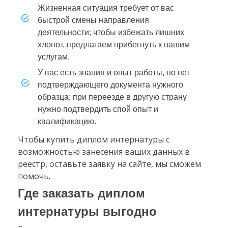
жизненная ситуация требует от вас
быстрой смены направления
деятельности; чтобы избежать лишних
хлопот, предлагаем прибегнуть к нашим
услугам.
у вас есть знания и опыт работы, но нет
подтверждающего документа нужного
образца; при переезде в другую страну
нужно подтвердить спой опыт и
квалификацию.
Чтобы купить диплом интернатуры с
возможностью занесения ваших данных в
реестр, оставьте заявку на сайте, мы сможем
помочь.
Где заказать диплом
интернатуры выгодно