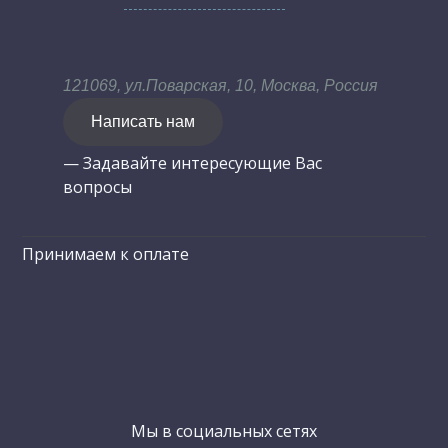
121069, ул.Поварская, 10, Москва, Россия
Написать нам
— Задавайте интересующие Вас
вопросы
Принимаем к оплате
Мы в социальных сетях