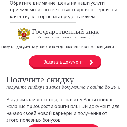
Обратите внимание, цены на наши услуги
приемлемы и соответствуют уровню сервиса и
качеству, которые мы предоставляем.
Государственный знак
абсолютно честный и настоящий
Покупка документа у нас это всегда надежно и конфендициально
Заказать документ
Получите скидку
получите скидку на заказ документа с сайта до 20%
Вы дочитали до конца, а значит у Вас возникло
желание приобрести оригинальный документ для
начало своей новой карьеры и получения от
этого полезных бонусов