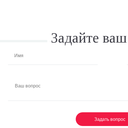
Задайте ваш
Задать вопрос