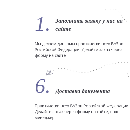
1.
Заполнить заявку у нас на
сайте
Мы делаем дипломы практически всех ВУЗов
Российской Федерации. Делайте заказ через
форму на сайте
6.
Доставка документа
Практически всех ВУЗов Российской Федерации.
Делайте заказ через форму на сайте, наш
менеджер