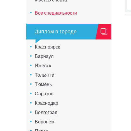
Все специальности
Диплом в городе
Красноярск
Барнаул
Ижевск
Тольятти
Тюмень
Саратов
Краснодар
Волгоград
Воронеж