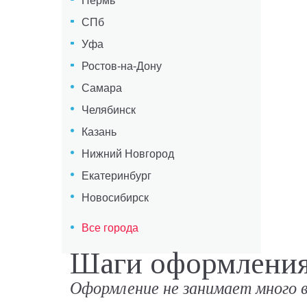
Пермь
СПб
Уфа
Ростов-на-Дону
Самара
Челябинск
Казань
Нижний Новгород
Екатеринбург
Новосибирск
Все города
Шаги оформления 
Оформление не занимает много 