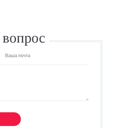
 вопрос