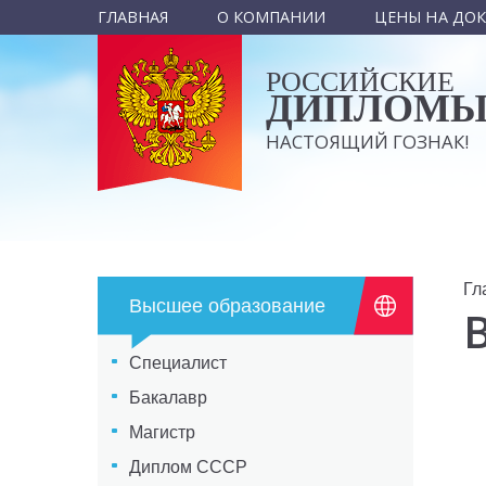
ГЛАВНАЯ
О КОМПАНИИ
ЦЕНЫ НА ДО
РОССИЙСКИЕ
ДИПЛОМ
НАСТОЯЩИЙ ГОЗНАК!
Гл
Высшее образование
Специалист
Бакалавр
Магистр
Диплом СССР