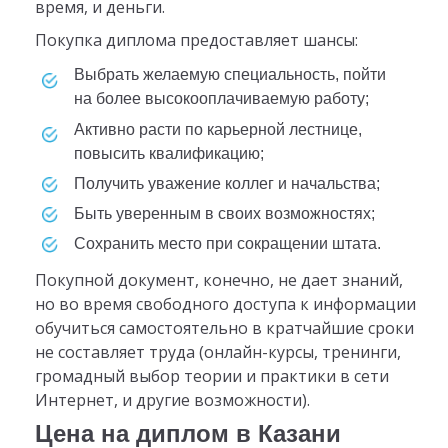
время, и деньги.
Покупка диплома предоставляет шансы:
выбрать желаемую специальность, пойти
на более высокооплачиваемую работу;
активно расти по карьерной лестнице,
повысить квалификацию;
получить уважение коллег и начальства;
быть уверенным в своих возможностях;
сохранить место при сокращении штата.
Покупной документ, конечно, не дает знаний,
но во время свободного доступа к информации
обучиться самостоятельно в кратчайшие сроки
не составляет труда (онлайн-курсы, тренинги,
громадный выбор теории и практики в сети
Интернет, и другие возможности).
Цена на диплом в Казани