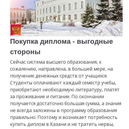
Покупка диплома - выгодные
стороны
Сейчас система высшего образования, к
сожалению, направлена, в большей мере, на
получение денежных средств от учащихся.
Студенты оплачивают каждый семестр учебы,
приобретают необходимую литературу, платят
за проживание и питание. По окончании
получается достаточно большая сумма, а знания
не всегда заложены в программу образования
правильно. Поэтому и возникает потребность
купить диплом в Казани и не тратить нервы,