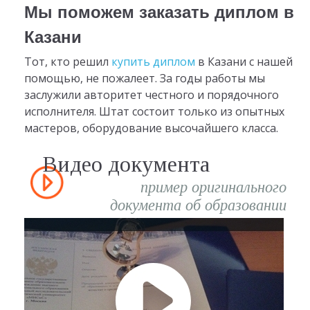
Мы поможем заказать диплом в
Казани
Тот, кто решил
купить диплом
в Казани с нашей
помощью, не пожалеет. За годы работы мы
заслужили авторитет честного и порядочного
исполнителя. Штат состоит только из опытных
мастеров, оборудование высочайшего класса.
Видео документа
пример оригинального
документа об образовании