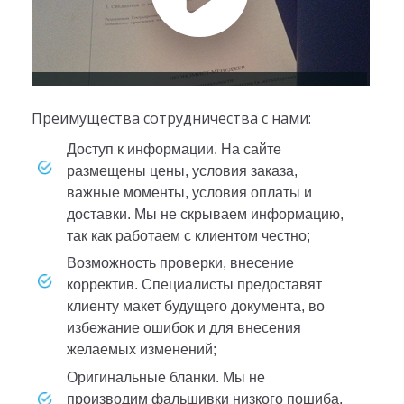
Преимущества сотрудничества с нами:
доступ к информации. На сайте
размещены цены, условия заказа,
важные моменты, условия оплаты и
доставки. Мы не скрываем информацию,
так как работаем с клиентом честно;
возможность проверки, внесение
корректив. Специалисты предоставят
клиенту макет будущего документа, во
избежание ошибок и для внесения
желаемых изменений;
оригинальные бланки. Мы не
производим фальшивки низкого пошиба,