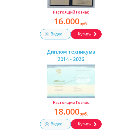
Настоящий Гознак
16.000
руб.
Видео
Купить
Диплом техникума
2014 - 2026
Настоящий Гознак
18.000
руб.
Видео
Купить