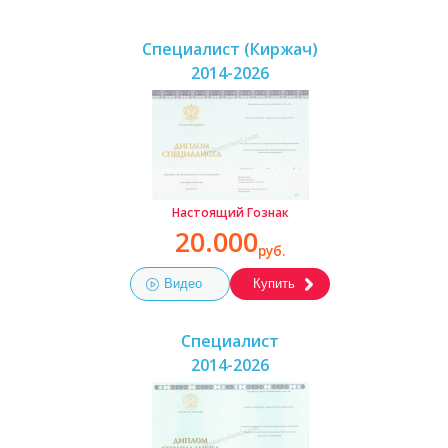
Специалист (Киржач)
2014-2026
Настоящий Гознак
20.000
руб.
Видео
Купить
Специалист
2014-2026