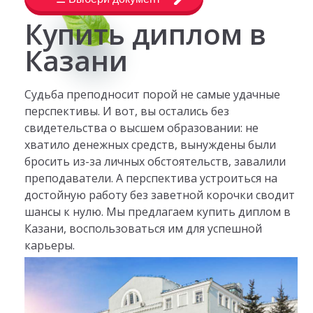
Купить диплом в
Казани
Судьба преподносит порой не самые удачные
перспективы. И вот, вы остались без
свидетельства о высшем образовании: не
хватило денежных средств, вынуждены были
бросить из-за личных обстоятельств, завалили
преподаватели. А перспектива устроиться на
достойную работу без заветной корочки сводит
шансы к нулю. Мы предлагаем купить диплом в
Казани, воспользоваться им для успешной
карьеры.