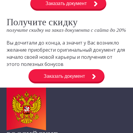
Заказать документ
Получите скидку
получите скидку на заказ документа с сайта до 20%
Вы дочитали до конца, а значит у Вас возникло
желание приобрести оригинальный документ для
начало своей новой карьеры и получения от
этого полезных бонусов
Заказать документ