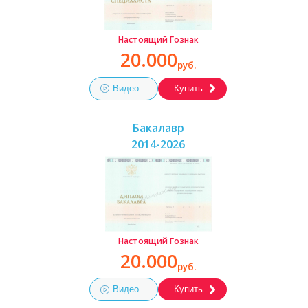
Настоящий Гознак
20.000
руб.
Видео
Купить
Бакалавр
2014-2026
Настоящий Гознак
20.000
руб.
Видео
Купить