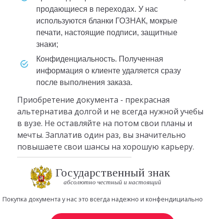
продающиеся в переходах. У нас
используются бланки ГОЗНАК, мокрые
печати, настоящие подписи, защитные
знаки;
конфиденциальность. Полученная
информация о клиенте удаляется сразу
после выполнения заказа.
Приобретение документа - прекрасная
альтернатива долгой и не всегда нужной учебы
в вузе. Не оставляйте на потом свои планы и
мечты. Заплатив один раз, вы значительно
повышаете свои шансы на хорошую карьеру.
Государственный знак
абсолютно честный и настоящий
Покупка документа у нас это всегда надежно и конфендициально