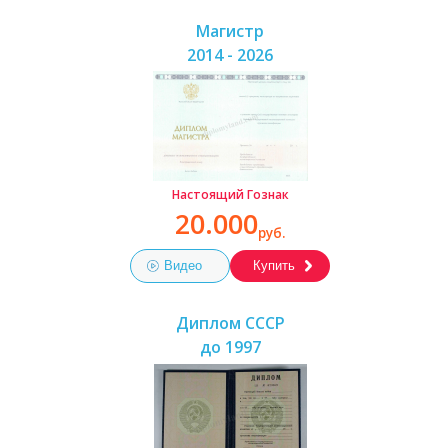
Магистр
2014 - 2026
Настоящий Гознак
20.000
руб.
Видео
Купить
Диплом СССР
до 1997