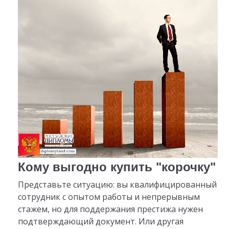
Кому выгодно купить "корочку"
Представьте ситуацию: вы квалифицированный
сотрудник с опытом работы и непрерывным
стажем, но для поддержания престижа нужен
подтверждающий документ. Или другая