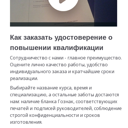
Как заказать удостоверение о
повышении квалификации
Сотрудничество с нами - главное преимущество.
Оцените лично качество работы, удобство
индивидуального заказа и кратчайшие сроки
реализации.
Выбирайте название курса, время и
специализацию, а остальные заботы достаются
нам: наличие бланка Гознак, соответствующих
печатей и подписей руководителей, соблюдение
строгой конфиденциальности и сроков
изготовления.