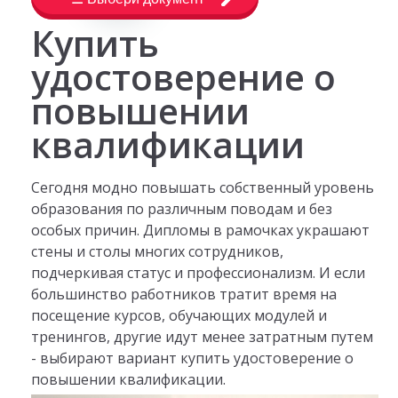
Купить
удостоверение о
повышении
квалификации
Сегодня модно повышать собственный уровень
образования по различным поводам и без
особых причин. Дипломы в рамочках украшают
стены и столы многих сотрудников,
подчеркивая статус и профессионализм. И если
большинство работников тратит время на
посещение курсов, обучающих модулей и
тренингов, другие идут менее затратным путем
- выбирают вариант купить удостоверение о
повышении квалификации.