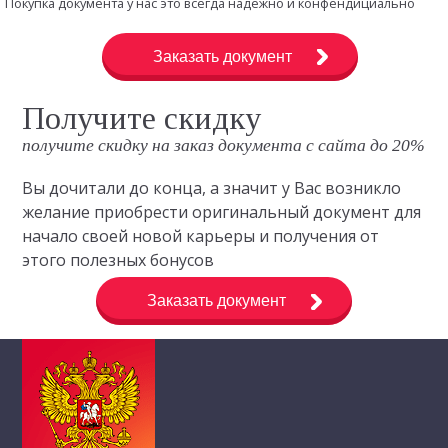
Покупка документа у нас это всегда надежно и конфендициально
Заказать документ
Получите скидку
получите скидку на заказ документа с сайта до 20%
Вы дочитали до конца, а значит у Вас возникло
желание приобрести оригинальный документ для
начало своей новой карьеры и получения от
этого полезных бонусов
Заказать документ