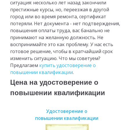
ситуация: несколько лет назад закончили
престижные курсы, но, переезжая в другой
город или во время ремонта, сертификат
потеряли. Нет документа - нет подтверждения,
повышения оплаты труда, вас банально не
принимают на желанную должность. Не
воспринимайте это как проблему. У нас есть
готовое решение, чтобы в кратчайший срок
изменить ситуацию. Что мы советуем?
Предлагаем
купить удостоверение о
повышении квалификации
.
Цена на удостоверение о
повышении квалификации
Удостоверение о
повышении квалификации