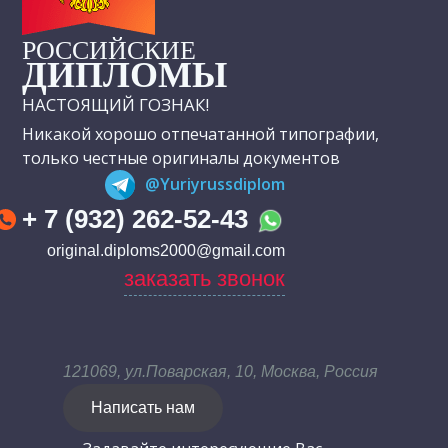
РОССИЙСКИЕ
ДИПЛОМЫ
НАСТОЯЩИЙ ГОЗНАК!
Никакой хорошо отпечатанной типографии,
только честные оригиналы документов
@Yuriyrussdiplom
+ 7 (932) 262-52-43
original.diploms2000@gmail.com
заказать звонок
121069, ул.Поварская, 10, Москва, Россия
Написать нам