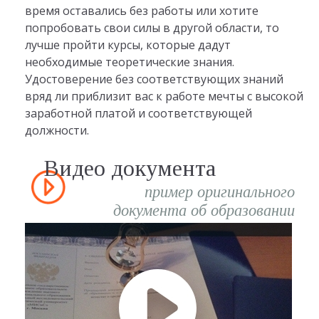
время оставались без работы или хотите
попробовать свои силы в другой области, то
лучше пройти курсы, которые дадут
необходимые теоретические знания.
Удостоверение без соответствующих знаний
вряд ли приблизит вас к работе мечты с высокой
заработной платой и соответствующей
должности.
Видео документа
пример оригинального
документа об образовании