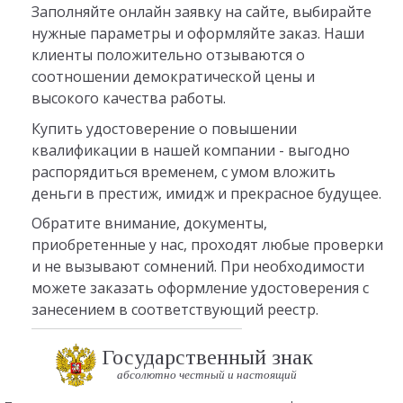
Заполняйте онлайн заявку на сайте, выбирайте
нужные параметры и оформляйте заказ. Наши
клиенты положительно отзываются о
соотношении демократической цены и
высокого качества работы.
Купить удостоверение о повышении
квалификации в нашей компании - выгодно
распорядиться временем, с умом вложить
деньги в престиж, имидж и прекрасное будущее.
Обратите внимание, документы,
приобретенные у нас, проходят любые проверки
и не вызывают сомнений. При необходимости
можете заказать оформление удостоверения с
занесением в соответствующий реестр.
Государственный знак
абсолютно честный и настоящий