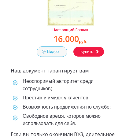
Настоящий Гознак
16.000
руб.
Видео
Купить
Наш документ гарантирует вам:
неоспоримый авторитет среди
сотрудников;
престиж и имидж у клиентов;
возможность продвижения по службе;
свободное время, которое можно
использовать для себя.
Если вы только окончили ВУЗ, длительное