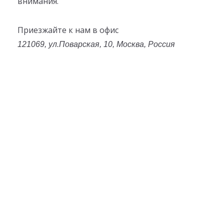
внимания.
Приезжайте к нам в офис
121069, ул.Поварская, 10, Москва, Россия