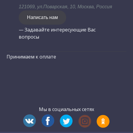
121069, ул.Поварская, 10, Москва, Россия
Написать нам
— Задавайте интересующие Вас
вопросы
Принимаем к оплате
Мы в социальных сетях