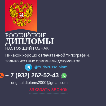
РОССИЙСКИЕ
ДИПЛОМЫ
НАСТОЯЩИЙ ГОЗНАК!
Никакой хорошо отпечатанной типографии,
только честные оригиналы документов
@Yuriyrussdiplom
+ 7 (932) 262-52-43
original.diploms2000@gmail.com
заказать звонок