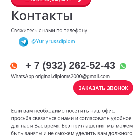
Контакты
Свяжитесь с нами по телефону
@Yuriyrussdiplom
+ 7 (932) 262-52-43
WhatsApp
original.diploms2000@gmail.com
ЗАКАЗАТЬ ЗВОНОК
Если вам необходимо посетить наш офис,
просьба связаться с нами и согласовать удобное
для нас и Вас время. Без приглашения, мы можем
быть заняты и не сможем уделить вам должного