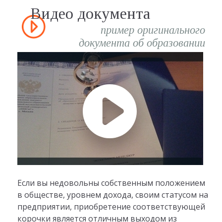
Видео документа
пример оригинального
документа об образовании
Если вы недовольны собственным положением
в обществе, уровнем дохода, своим статусом на
предприятии, приобретение соответствующей
корочки является отличным выходом из