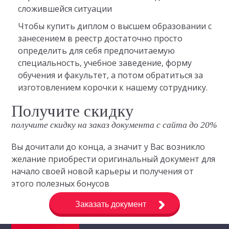
сложившейся ситуации
Чтобы купить диплом о высшем образовании с
занесением в реестр достаточно просто
определить для себя предпочитаемую
специальность, учебное заведение, форму
обучения и факультет, а потом обратиться за
изготовлением корочки к нашему сотруднику.
Получите скидку
получите скидку на заказ документа с сайта до 20%
Вы дочитали до конца, а значит у Вас возникло
желание приобрести оригинальный документ для
начало своей новой карьеры и получения от
этого полезных бонусов
Заказать документ