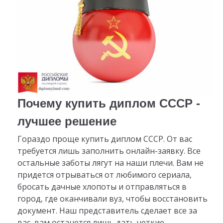
Почему купить диплом СССР -
лучшее решение
Гораздо проще купить диплом СССР. От вас
требуется лишь заполнить онлайн-заявку. Все
остальные заботы лягут на наши плечи. Вам не
придется отрываться от любимого сериала,
бросать дачные хлопоты и отправляться в
город, где оканчивали вуз, чтобы восстановить
документ. Наш представитель сделает все за
вас, вам останется лишь дать четкие