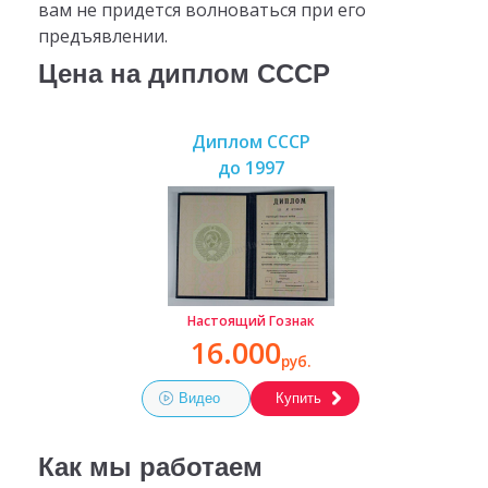
вам не придется волноваться при его
предъявлении.
Цена на диплом СССР
Диплом СССР
до 1997
Настоящий Гознак
16.000
руб.
Видео
Купить
Как мы работаем