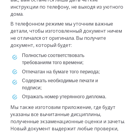
инструкции по телефону, не выходя из уютного
дома.
В телефонном режиме мы уточним важные
детали, чтобы изготовленный документ ничем
не отличался от оригинала. Вы получите
документ, который будет:
Полностью соответствовать
требованиям того времени;
Отпечатан на бумаге того периода;
Содержать необходимые печати и
подписи;
Отражать номер утерянного диплома.
Мы также изготовим приложение, где будут
указаны все вычитанные дисциплины,
полученные экзаменационные оценки и зачеты.
Новый документ выдержит любые проверки,