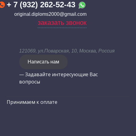
+ 7 (932) 262-52-43
original.diploms2000@gmail.com
заказать звонок
121069, ул.Поварская, 10, Москва, Россия
Написать нам
— Задавайте интересующие Вас
вопросы
Принимаем к оплате