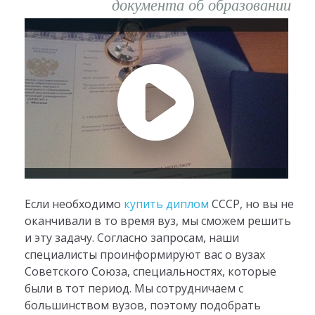
документа об образовании
Если необходимо
купить диплом
СССР, но вы не
оканчивали в то время вуз, мы сможем решить
и эту задачу. Согласно запросам, наши
специалисты проинформируют вас о вузах
Советского Союза, специальностях, которые
были в тот период. Мы сотрудничаем с
большинством вузов, поэтому подобрать