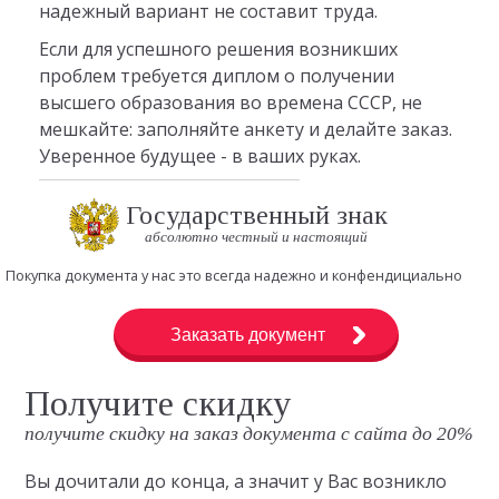
надежный вариант не составит труда.
Если для успешного решения возникших
проблем требуется диплом о получении
высшего образования во времена СССР, не
мешкайте: заполняйте анкету и делайте заказ.
Уверенное будущее - в ваших руках.
Государственный знак
абсолютно честный и настоящий
Покупка документа у нас это всегда надежно и конфендициально
Заказать документ
Получите скидку
получите скидку на заказ документа с сайта до 20%
Вы дочитали до конца, а значит у Вас возникло