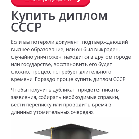
Купить диплом
СССР
Если вы потеряли документ, подтверждающий
высшее образование, или он был выкраден,
случайно уничтожен, находится в другом городе
или государстве, восстановить его будет
сложно, процесс потребует длительного
времени. Гораздо проще купить диплом СССР.
Чтобы получить дубликат, придется писать
заявления, собирать необходимые справки,
вести переписку или проводить время в
длинных утомительных очередях.