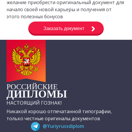
желание приобрести оригинальный документ для
начало своей новой карьеры и получения от
этого полезных бонусов
Заказать документ
РОССИЙСКИЕ
ДИПЛОМЫ
НАСТОЯЩИЙ ГОЗНАК!
Никакой хорошо отпечатанной типографии,
только честные оригиналы документов
@Yuriyrussdiplom