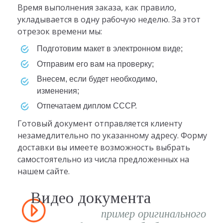
Время выполнения заказа, как правило,
укладывается в одну рабочую неделю. За этот
отрезок времени мы:
Подготовим макет в электронном виде;
Отправим его вам на проверку;
Внесем, если будет необходимо,
изменения;
Отпечатаем диплом СССР.
Готовый документ отправляется клиенту
незамедлительно по указанному адресу. Форму
доставки вы имеете возможность выбрать
самостоятельно из числа предложенных на
нашем сайте.
Видео документа
пример оригинального