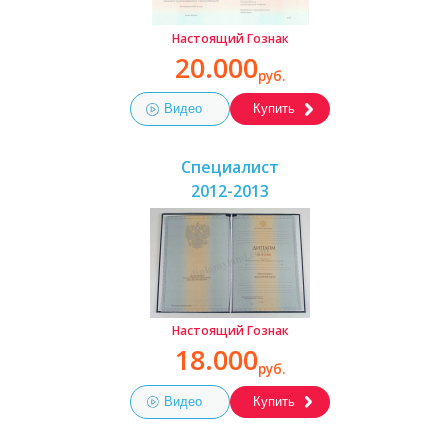
Настоящий Гознак
20.000
руб.
Видео
Купить
Специалист
2012-2013
Настоящий Гознак
18.000
руб.
Видео
Купить