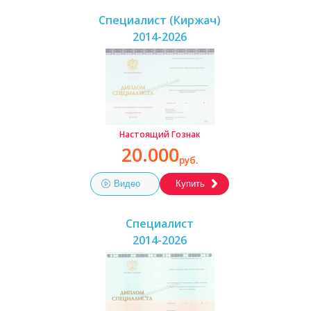
Специалист (Киржач)
2014-2026
Настоящий Гознак
20.000
руб.
Видео
Купить
Специалист
2014-2026