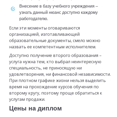
внесение в базу учебного учреждения –
узнать данный нюанс доступно каждому
работодателю.
Если эти моменты оговариваются
организацией, изготавливающей
образовательные документы, смело можно
назвать ее компетентным исполнителем.
Доступно получение второго образования –
услуга нужна тем, кто выбрал неинтересную
специальность, не приносящую ни
удовлетворения, ни финансовой независимости.
При плотном графике жизни нельзя выделить
время на прохождение курсов обучения по
второму кругу, поэтому проще обратиться к
услугам продажи.
Цены на диплом