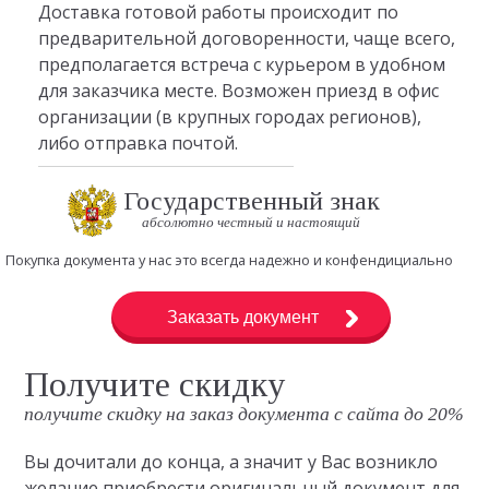
Доставка готовой работы происходит по
предварительной договоренности, чаще всего,
предполагается встреча с курьером в удобном
для заказчика месте. Возможен приезд в офис
организации (в крупных городах регионов),
либо отправка почтой.
Государственный знак
абсолютно честный и настоящий
Покупка документа у нас это всегда надежно и конфендициально
Заказать документ
Получите скидку
получите скидку на заказ документа с сайта до 20%
Вы дочитали до конца, а значит у Вас возникло
желание приобрести оригинальный документ для