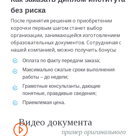
без риска
После принятия решения о приобретении
корочки первым шагом станет выбор
организации, занимающейся изготовлением
образовательных документов. Сотрудничая с
нашей компанией, можно получить бонусы:
оплата по факту передачи заказа;
максимально сжатые сроки выполнения
работы – до недели;
грамотные консультанты, дающие
понятные, правдивые сведения;
приемлемая цена.
Видео документа
пример оригинального