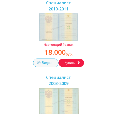
Специалист
2010-2011
Настоящий Гознак
18.000
руб.
Видео
Купить
Специалист
2003-2009