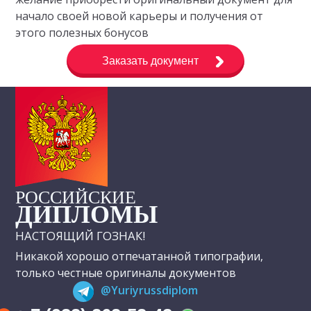
начало своей новой карьеры и получения от
этого полезных бонусов
Заказать документ
РОССИЙСКИЕ
ДИПЛОМЫ
НАСТОЯЩИЙ ГОЗНАК!
Никакой хорошо отпечатанной типографии,
только честные оригиналы документов
@Yuriyrussdiplom