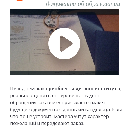
документа об образовании
Перед тем, как
приобрести диплом института
,
реально оценить его уровень – в день
обращения заказчику присылается макет
будущего документа с данными владельца. Если
что-то не устроит, мастера учтут характер
пожеланий и переделают заказ.