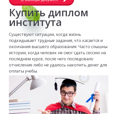
Купить диплом
института
Существуют ситуации, когда жизнь
подкидывает трудные задания, что касается и
окончания высшего образования. Часто слышны
истории, когда человек не смог сдать сессию на
последнем курсе, после чего последовало
отчисление либо не удалось накопить денег для
оплаты учебы.