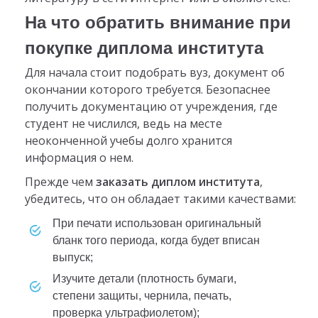
На что обратить внимание при
покупке диплома института
Для начала стоит подобрать вуз, документ об
окончании которого требуется. Безопаснее
получить документацию от учреждения, где
студент не числился, ведь на месте
неоконченной учебы долго хранится
информация о нем.
Прежде чем
заказать диплом института
,
убедитесь, что он обладает такими качествами:
при печати использован оригинальный
бланк того периода, когда будет вписан
выпуск;
изучите детали (плотность бумаги,
степени защиты, чернила, печать,
проверка ультрафиолетом);