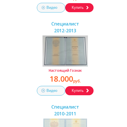
Видео
Купить
Специалист
2012-2013
Настоящий Гознак
18.000
руб.
Видео
Купить
Специалист
2010-2011