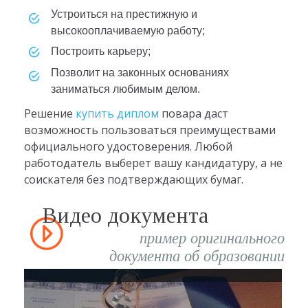
Устроиться на престижную и
высокооплачиваемую работу;
Построить карьеру;
Позволит на законных основаниях
заниматься любимым делом.
Решение
купить диплом
повара даст
возможность пользоваться преимуществами
официального удостоверения. Любой
работодатель выберет вашу кандидатуру, а не
соискателя без подтверждающих бумаг.
Видео документа
пример оригинального
документа об образовании