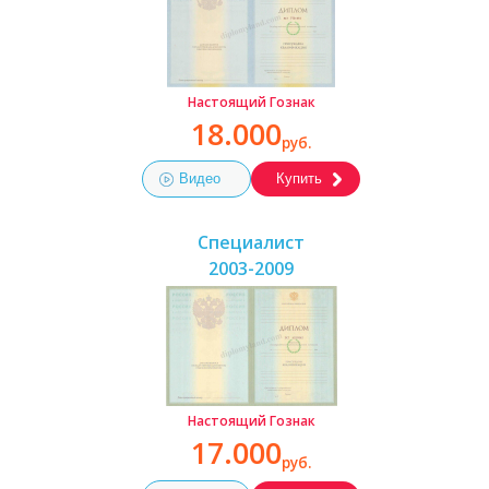
Настоящий Гознак
18.000
руб.
Видео
Купить
Специалист
2003-2009
Настоящий Гознак
17.000
руб.