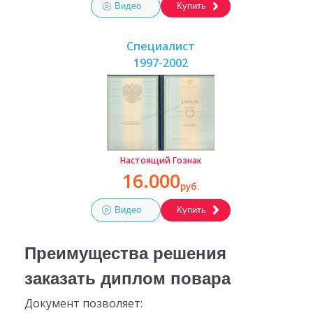
Видео
Купить
Специалист
1997-2002
Настоящий Гознак
16.000
руб.
Видео
Купить
Преимущества решения
заказать диплом повара
Документ позволяет: