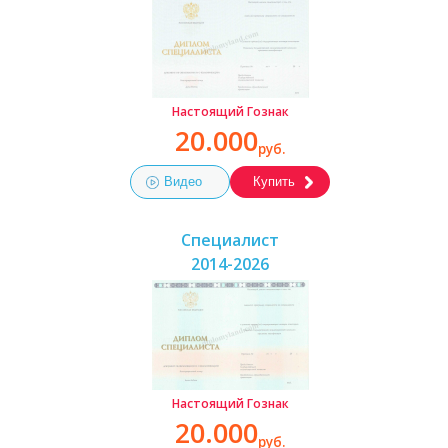
Настоящий Гознак
20.000
руб.
Видео
Купить
Специалист
2014-2026
Настоящий Гознак
20.000
руб.