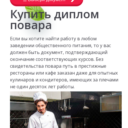
Купить диплом
повара
Если вы хотите найти работу в любом
заведении общественного питания, то у вас
должен быть документ, подтверждающий
окончание соответствующих курсов. Без
свидетельства повара путь в престижные
рестораны или кафе заказан даже для опытных
кулинаров и кондитеров, имеющих за плечами
не один десяток лет работы.