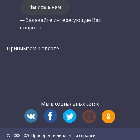
Написать нам
— Задавайте интересующие Вас
вопросы
Принимаем к оплате
Мы в социальных сетях
© 2008-2026 Приобрести дипломы и справки с