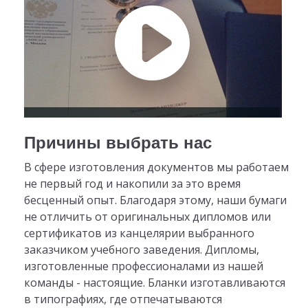
Причины выбрать нас
В сфере изготовления документов мы работаем
не первый год и накопили за это время
бесценный опыт. Благодаря этому, наши бумаги
не отличить от оригинальных дипломов или
сертификатов из канцелярии выбранного
заказчиком учебного заведения. Дипломы,
изготовленные профессионалами из нашей
команды - настоящие. Бланки изготавливаются
в типографиях, где отпечатываются