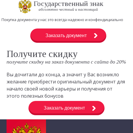
Государственный знак
абсолютно честный и настоящий
Покупка документа у нас это всегда надежно и конфендициально
Заказать документ
Получите скидку
получите скидку на заказ документа с сайта до 20%
Вы дочитали до конца, а значит у Вас возникло
желание приобрести оригинальный документ для
начало своей новой карьеры и получения от
этого полезных бонусов
Заказать документ