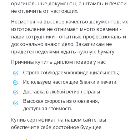
оригинальные документы, а штампы и печати
не отличить от настоящих.
Несмотря на высокое качество документов, их
изготовление не отнимает много времени -
наши сотрудники - опытные профессионалы и
досконально знают дело. Заказчикам не
придется неделями ждать нужную бумагу.
Причины купить диплом повара у нас:
Строго соблюдаем конфиденциальность;
Используем настоящие бланки и печати;
Доставка в любой регион страны;
Высокая скорость изготовления,
доступная стоимость.
Купив сертификат на нашем сайте, вы
обеспечите себе достойное будущее.