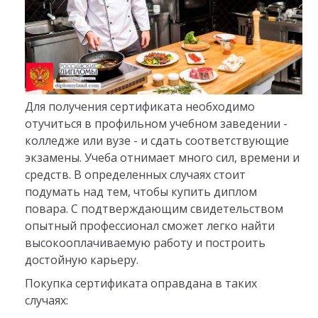
Для получения сертификата необходимо
отучиться в профильном учебном заведении -
колледже или вузе - и сдать соответствующие
экзамены. Учеба отнимает много сил, времени и
средств. В определенных случаях стоит
подумать над тем, чтобы купить диплом
повара. С подтверждающим свидетельством
опытный профессионал сможет легко найти
высокооплачиваемую работу и построить
достойную карьеру.
Покупка сертификата оправдана в таких
случаях: