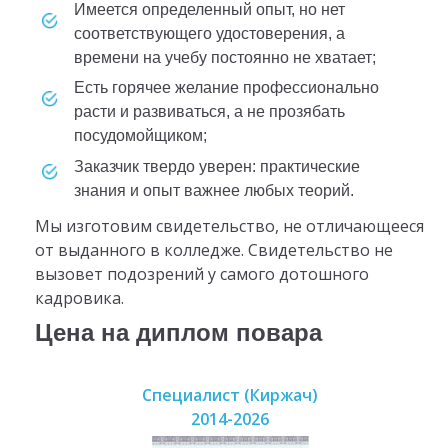
Имеется определенный опыт, но нет
соответствующего удостоверения, а
времени на учебу постоянно не хватает;
Есть горячее желание профессионально
расти и развиваться, а не прозябать
посудомойщиком;
Заказчик твердо уверен: практические
знания и опыт важнее любых теорий.
Мы изготовим свидетельство, не отличающееся
от выданного в колледже. Свидетельство не
вызовет подозрений у самого дотошного
кадровика.
Цена на диплом повара
Специалист (Киржач)
2014-2026