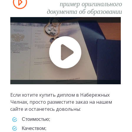
пример оригинального
документа об образовании
Если хотите купить диплом в Набережных
Челнах, просто разместите заказ на нашем
сайте и останетесь довольны:
стоимостью;
качеством;