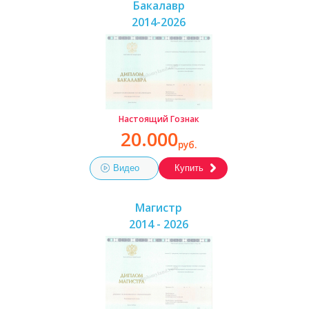
Бакалавр
2014-2026
Настоящий Гознак
20.000
руб.
Видео
Купить
Магистр
2014 - 2026