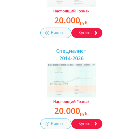
Настоящий Гознак
20.000
руб.
Видео
Купить
Специалист
2014-2026
Настоящий Гознак
20.000
руб.
Видео
Купить