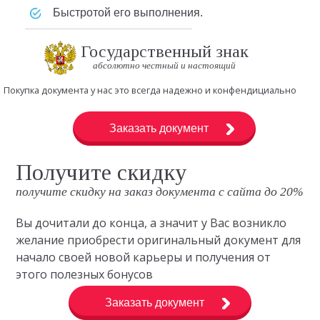
быстротой его выполнения.
Государственный знак
абсолютно честный и настоящий
Покупка документа у нас это всегда надежно и конфендициально
Заказать документ
Получите скидку
получите скидку на заказ документа с сайта до 20%
Вы дочитали до конца, а значит у Вас возникло
желание приобрести оригинальный документ для
начало своей новой карьеры и получения от
этого полезных бонусов
Заказать документ