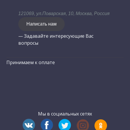
121069, ул.Поварская, 10, Москва, Россия
Написать нам
— Задавайте интересующие Вас
вопросы
Принимаем к оплате
Мы в социальных сетях