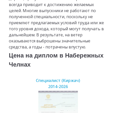
всегда приводит к достижению желаемых
целей. Многие выпускники не работают по
полученной специальности, поскольку не
приемлют предлагаемых условий труда или же
того уровня дохода, который могут получать в
дальнейшем. В результате, на ветер
оказываются выброшены значительные
средства, а годы - потрачены впустую.
Цена на диплом в Набережных
Челнах
Специалист (Киржач)
2014-2026