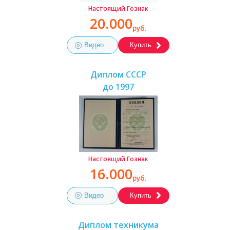
Настоящий Гознак
20.000
руб.
Видео
Купить
Диплом СССР
до 1997
Настоящий Гознак
16.000
руб.
Видео
Купить
Диплом техникума