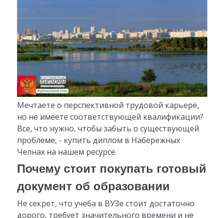
Мечтаете о перспективной трудовой карьере,
но не имеете соответствующей квалификации?
Все, что нужно, чтобы забыть о существующей
проблеме, - купить диплом в Набережных
Челнах на нашем ресурсе.
Почему стоит покупать готовый
документ об образовании
Не секрет, что учеба в ВУЗе стоит достаточно
дорого, требует значительного времени и не