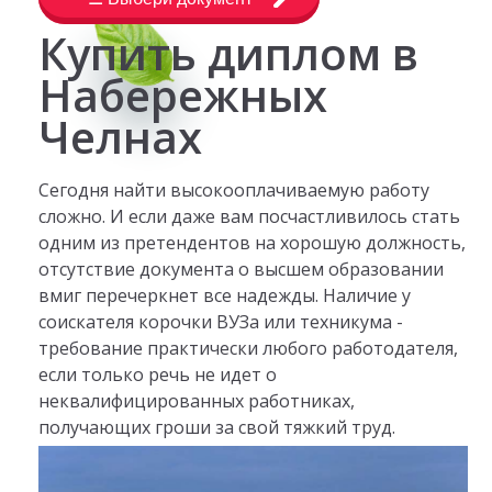
Купить диплом в
Набережных
Челнах
Сегодня найти высокооплачиваемую работу
сложно. И если даже вам посчастливилось стать
одним из претендентов на хорошую должность,
отсутствие документа о высшем образовании
вмиг перечеркнет все надежды. Наличие у
соискателя корочки ВУЗа или техникума -
требование практически любого работодателя,
если только речь не идет о
неквалифицированных работниках,
получающих гроши за свой тяжкий труд.