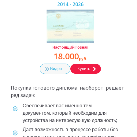
2014 - 2026
Настоящий Гознак
18.000
руб.
Видео
Купить
Покупка готового диплома, наоборот, решает
ряд задач:
обеспечивает вас именно тем
документом, который необходим для
устройства на интересующую должность;
дает возможность в процессе работы без
лишних затрат повышать квалификацию