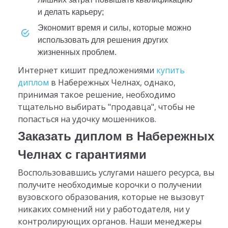
и делать карьеру;
экономит время и силы, которые можно
использовать для решения других
жизненных проблем.
Интернет кишит предложениями
купить
диплом
в Набережных Челнах, однако,
принимая такое решение, необходимо
тщательно выбирать "продавца", чтобы не
попасться на удочку мошенников.
Заказать диплом в Набережных
Челнах с гарантиями
Воспользовавшись услугами нашего ресурса, вы
получите необходимые корочки о получении
вузовского образования, которые не вызовут
никаких сомнений ни у работодателя, ни у
контролирующих органов. Наши менеджеры