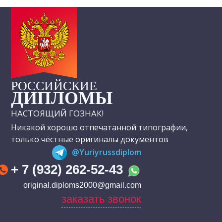
РОССИЙСКИЕ
ДИПЛОМЫ
НАСТОЯЩИЙ ГОЗНАК!
Никакой хорошо отпечатанной типографии,
только честные оригиналы документов
@Yuriyrussdiplom
+ 7 (932) 262-52-43
original.diploms2000@gmail.com
заказать звонок