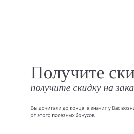
Получите ск
получите скидку на зак
Вы дочитали до конца, а значит у Вас во
от этого полезных бонусов