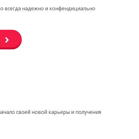
это всегда надежно и конфендициально
начало своей новой карьеры и получения