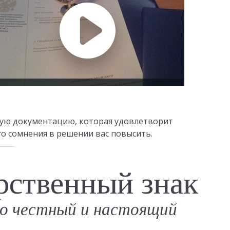
ую документацию, которая удовлетворит
го сомнения в решении вас повысить.
рственный знак
о честный и настоящий