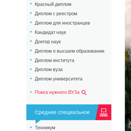
Красный диплом
Диплом с реестром
Диплом для иностранцев
Кандидат наук
Доктор наук
Диплом о высшем образовании
Диплом института
Диплом вуза
Диплом университета
Поиск нужного ВУЗа
Среднее специальное
Техникум