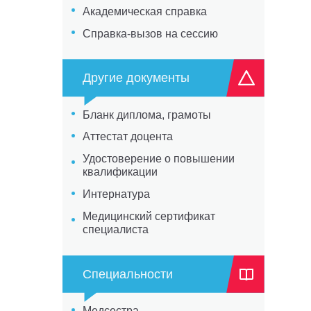
Академическая справка
Справка-вызов на сессию
Другие документы
Бланк диплома, грамоты
Аттестат доцента
Удостоверение о повышении
квалификации
Интернатура
Медицинский сертификат
специалиста
Специальности
Медсестра