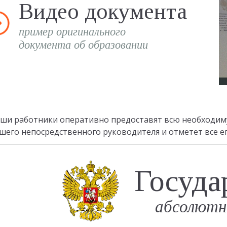
Видео документа
пример оригинального
документа об образовании
ши работники оперативно предоставят всю необходим
шего непосредственного руководителя и отметет все е
Госуда
абсолютн