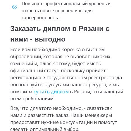
повысить профессиональный уровень и
открыть новые перспективы для
карьерного роста.
Заказать диплом в Рязани с
нами - выгодно
Если вам необходима корочка о высшем
образовании, которая не вызовет никаких
сомнений и, плюс к этому, будет иметь
официальный статус, поскольку пройдет
регистрацию в государственном реестре, тогда
воспользуйтесь услугами нашего ресурса, и мы
поможем
купить диплом
в Рязани, отвечающий
всем требованиям.
Все, что для этого необходимо, - связаться с
нами и разместить заказ. Наши менеджеры
предоставят нужные консультации и помогут
сделать оптимальный выбор.