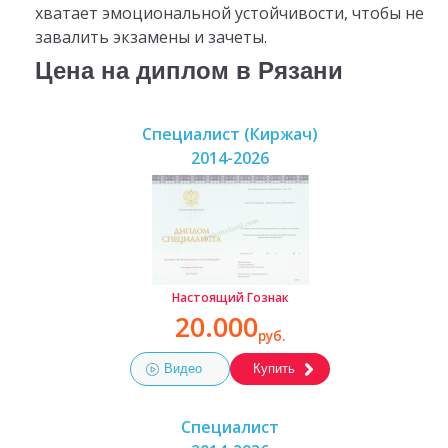
хватает эмоциональной устойчивости, чтобы не
завалить экзамены и зачеты.
Цена на диплом в Рязани
Специалист (Киржач)
2014-2026
Настоящий Гознак
20.000
руб.
Видео
Купить
Специалист