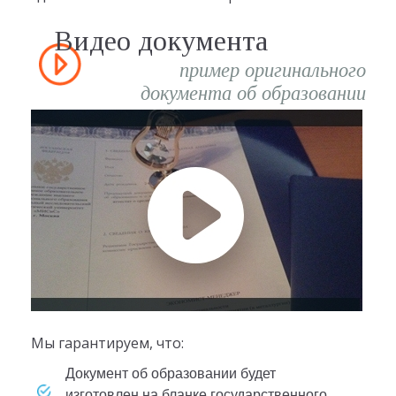
Видео документа
пример оригинального
документа об образовании
Мы гарантируем, что:
документ об образовании будет
изготовлен на бланке государственного