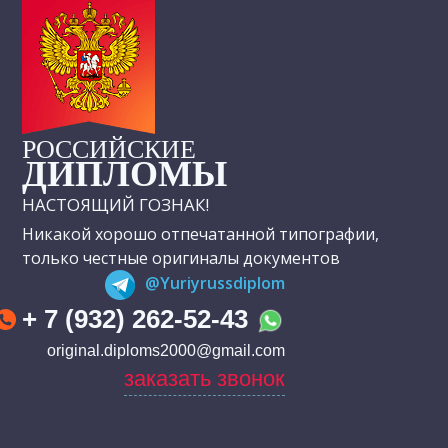
РОССИЙСКИЕ
ДИПЛОМЫ
НАСТОЯЩИЙ ГОЗНАК!
Никакой хорошо отпечатанной типографии,
только честные оригиналы документов
@Yuriyrussdiplom
+ 7 (932) 262-52-43
original.diploms2000@gmail.com
заказать звонок