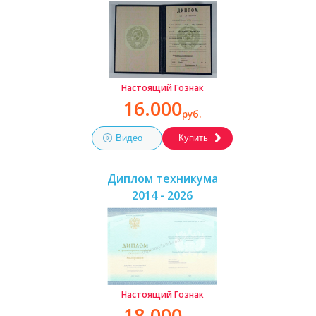
Настоящий Гознак
16.000
руб.
Видео
Купить
Диплом техникума
2014 - 2026
Настоящий Гознак
18.000