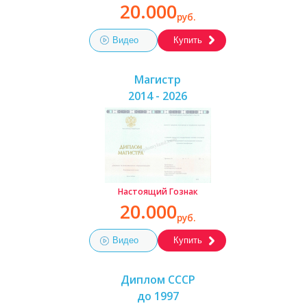
20.000
руб.
Видео
Купить
Магистр
2014 - 2026
Настоящий Гознак
20.000
руб.
Видео
Купить
Диплом СССР
до 1997