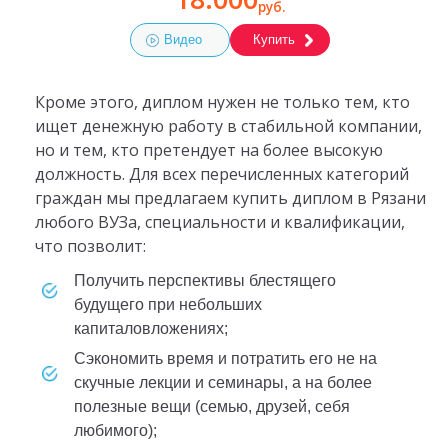
руб.
Видео
Купить
Кроме этого, диплом нужен не только тем, кто
ищет денежную работу в стабильной компании,
но и тем, кто претендует на более высокую
должность. Для всех перечисленных категорий
граждан мы предлагаем купить диплом в Рязани
любого ВУЗа, специальности и квалификации,
что позволит:
получить перспективы блестящего
будущего при небольших
капиталовложениях;
сэкономить время и потратить его не на
скучные лекции и семинары, а на более
полезные вещи (семью, друзей, себя
любимого);