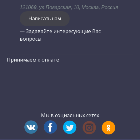
121069, ул.Поварская, 10, Москва, Россия
Написать нам
— Задавайте интересующие Вас
вопросы
Принимаем к оплате
Мы в социальных сетях