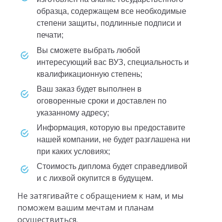
образца, содержащем все необходимые
степени защиты, подлинные подписи и
печати;
вы сможете выбрать любой
интересующий вас ВУЗ, специальность и
квалификационную степень;
ваш заказ будет выполнен в
оговоренные сроки и доставлен по
указанному адресу;
информация, которую вы предоставите
нашей компании, не будет разглашена ни
при каких условиях;
стоимость диплома будет справедливой
и с лихвой окупится в будущем.
Не затягивайте с обращением к нам, и мы
поможем вашим мечтам и планам
осуществиться.