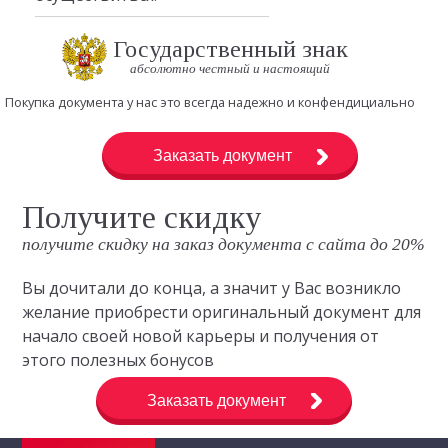
Государственный знак
абсолютно честный и настоящий
Покупка документа у нас это всегда надежно и конфендициально
Заказать документ
Получите скидку
получите скидку на заказ документа с сайта до 20%
Вы дочитали до конца, а значит у Вас возникло
желание приобрести оригинальный документ для
начало своей новой карьеры и получения от
этого полезных бонусов
Заказать документ