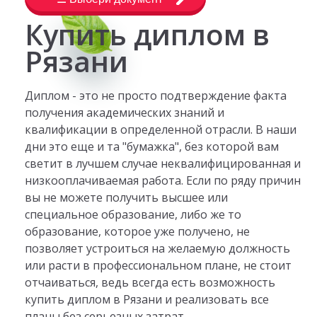
Купить диплом в
Рязани
Диплом - это не просто подтверждение факта
получения академических знаний и
квалификации в определенной отрасли. В наши
дни это еще и та "бумажка", без которой вам
светит в лучшем случае неквалифицированная и
низкооплачиваемая работа. Если по ряду причин
вы не можете получить высшее или
специальное образование, либо же то
образование, которое уже получено, не
позволяет устроиться на желаемую должность
или расти в профессиональном плане, не стоит
отчаиваться, ведь всегда есть возможность
купить диплом в Рязани и реализовать все
планы без серьезных затрат.