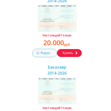
2014-2026
Настоящий Гознак
20.000
руб.
Видео
Купить
Бакалавр
2014-2026
Настоящий Гознак