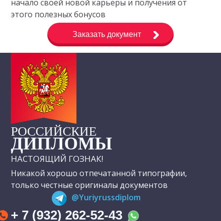
начало своей новой карьеры и получения от
этого полезных бонусов
Заказать документ
РОССИЙСКИЕ
ДИПЛОМЫ
НАСТОЯЩИЙ ГОЗНАК!
Никакой хорошо отпечатанной типографии,
только честные оригиналы документов
@Yuriyrussdiplom
+ 7 (932) 262-52-43