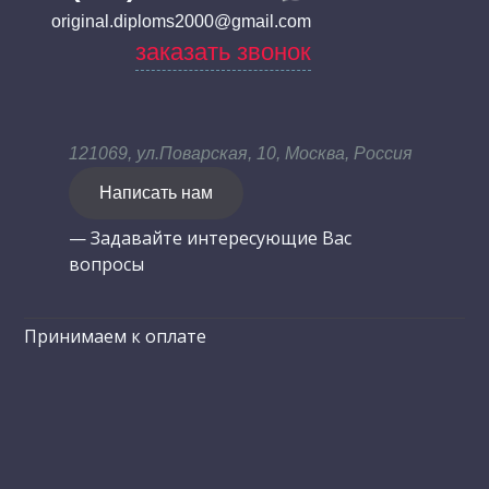
original.diploms2000@gmail.com
заказать звонок
121069, ул.Поварская, 10, Москва, Россия
Написать нам
— Задавайте интересующие Вас
вопросы
Принимаем к оплате