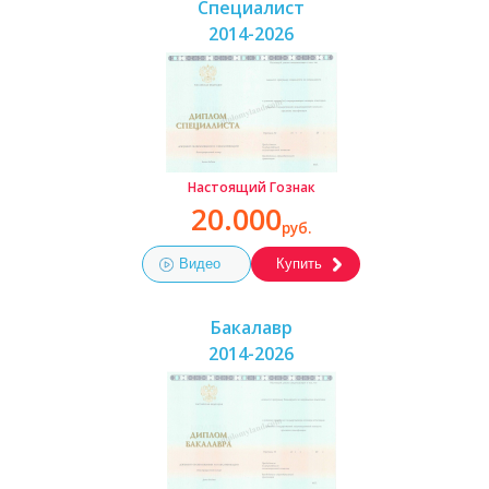
Специалист
2014-2026
Настоящий Гознак
20.000
руб.
Видео
Купить
Бакалавр
2014-2026