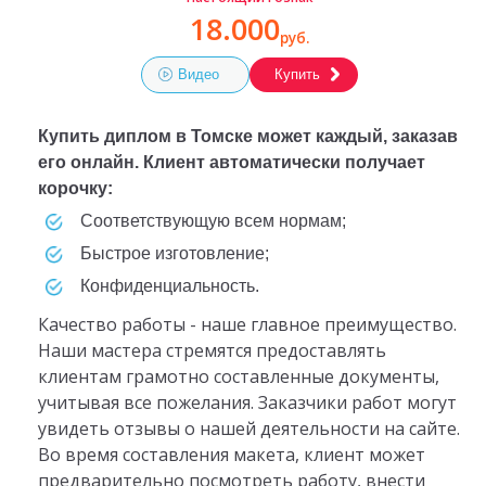
18.000
руб.
Видео
Купить
Купить диплом в Томске может каждый, заказав
его онлайн. Клиент автоматически получает
корочку:
соответствующую всем нормам;
быстрое изготовление;
конфиденциальность.
Качество работы - наше главное преимущество.
Наши мастера стремятся предоставлять
клиентам грамотно составленные документы,
учитывая все пожелания. Заказчики работ могут
увидеть отзывы о нашей деятельности на сайте.
Во время составления макета, клиент может
предварительно посмотреть работу, внести