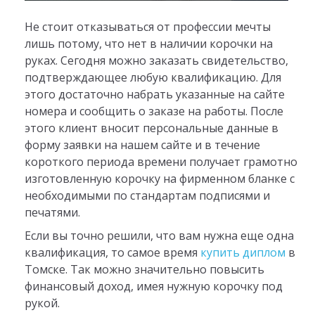
Не стоит отказываться от профессии мечты
лишь потому, что нет в наличии корочки на
руках. Сегодня можно заказать свидетельство,
подтверждающее любую квалификацию. Для
этого достаточно набрать указанные на сайте
номера и сообщить о заказе на работы. После
этого клиент вносит персональные данные в
форму заявки на нашем сайте и в течение
короткого периода времени получает грамотно
изготовленную корочку на фирменном бланке с
необходимыми по стандартам подписями и
печатями.
Если вы точно решили, что вам нужна еще одна
квалификация, то самое время
купить диплом
в
Томске. Так можно значительно повысить
финансовый доход, имея нужную корочку под
рукой.