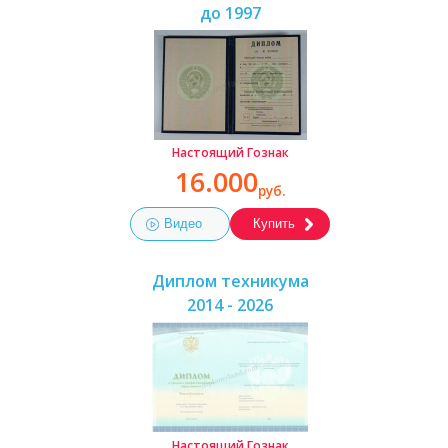
до 1997
Настоящий Гознак
16.000
руб.
Видео
Купить
Диплом техникума
2014 - 2026
Настоящий Гознак