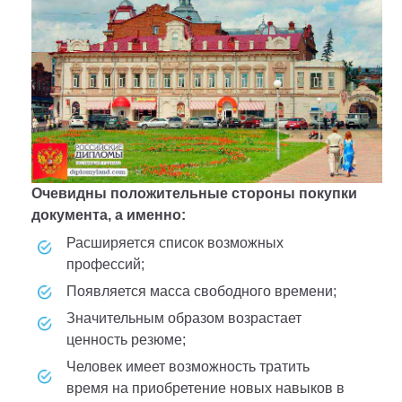
Очевидны положительные стороны покупки
документа, а именно:
расширяется список возможных
профессий;
появляется масса свободного времени;
значительным образом возрастает
ценность резюме;
человек имеет возможность тратить
время на приобретение новых навыков в