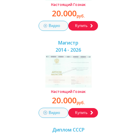
Настоящий Гознак
20.000
руб.
Видео
Купить
Магистр
2014 - 2026
Настоящий Гознак
20.000
руб.
Видео
Купить
Диплом СССР