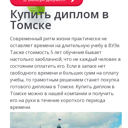
Купить диплом в
Томске
Современный ритм жизни практически не
оставляет времени на длительную учебу в ВУЗе.
Также стоимость 5 лет обучения бывает
настолько заоблачной, что не каждый человек в
состоянии оплатить его. Если в запасе нет
свободного времени и больших сумм на оплату
учебы, то грамотным решением станет покупка
готового диплома в Томске. Купить диплом в
Томске можно в нашей компании и получить
его на руки в течение короткого периода
времени.