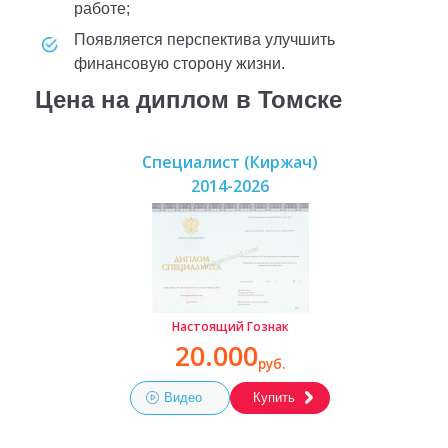
работе;
появляется перспектива улучшить
финансовую сторону жизни.
Цена на диплом в Томске
Специалист (Киржач)
2014-2026
Настоящий Гознак
20.000
руб.
Видео
Купить