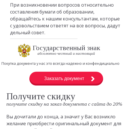
При возникновении вопросов относительно
составления бумаги об образовании,
обращайтесь к нашим консультантам, которые
с удовольствием ответят на все вопросы, дадут
дельный совет.
Государственный знак
абсолютно честный и настоящий
Покупка документа у нас это всегда надежно и конфендициально
Заказать документ
Получите скидку
получите скидку на заказ документа с сайта до 20%
Вы дочитали до конца, а значит у Вас возникло
желание приобрести оригинальный документ для