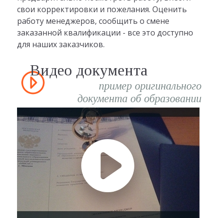
свои корректировки и пожелания. Оценить
работу менеджеров, сообщить о смене
заказанной квалификации - все это доступно
для наших заказчиков.
Видео документа
пример оригинального
документа об образовании