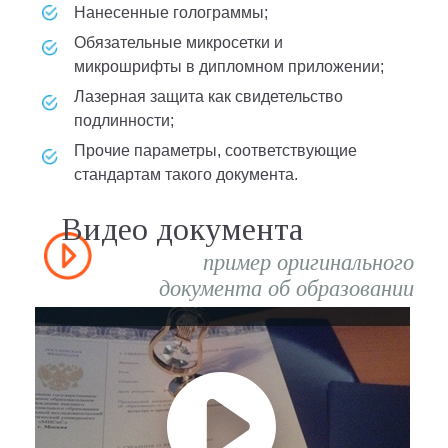
нанесенные голограммы;
обязательные микросетки и
микрошрифты в дипломном приложении;
лазерная защита как свидетельство
подлинности;
прочие параметры, соответствующие
стандартам такого документа.
Видео документа
пример оригинального
документа об образовании