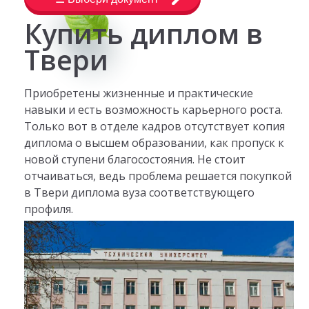
Купить диплом в
Твери
Приобретены жизненные и практические
навыки и есть возможность карьерного роста.
Только вот в отделе кадров отсутствует копия
диплома о высшем образовании, как пропуск к
новой ступени благосостояния. Не стоит
отчаиваться, ведь проблема решается покупкой
в Твери диплома вуза соответствующего
профиля.