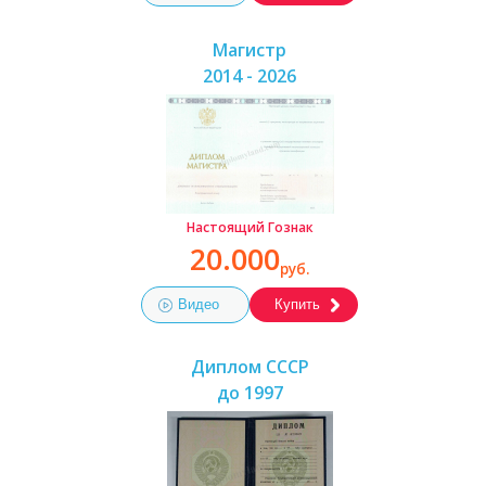
Магистр
2014 - 2026
Настоящий Гознак
20.000
руб.
Видео
Купить
Диплом СССР
до 1997