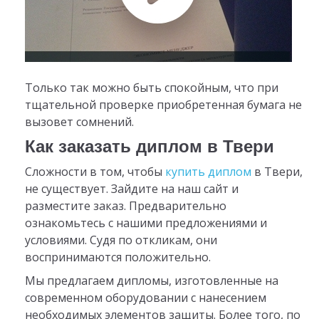
Только так можно быть спокойным, что при
тщательной проверке приобретенная бумага не
вызовет сомнений.
Как заказать диплом в Твери
Сложности в том, чтобы
купить диплом
в Твери,
не существует. Зайдите на наш сайт и
разместите заказ. Предварительно
ознакомьтесь с нашими предложениями и
условиями. Судя по откликам, они
воспринимаются положительно.
Мы предлагаем дипломы, изготовленные на
современном оборудовании с нанесением
необходимых элементов защиты. Более того, по