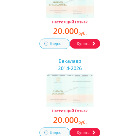
Настоящий Гознак
20.000
руб.
Видео
Купить
Бакалавр
2014-2026
Настоящий Гознак
20.000
руб.
Видео
Купить