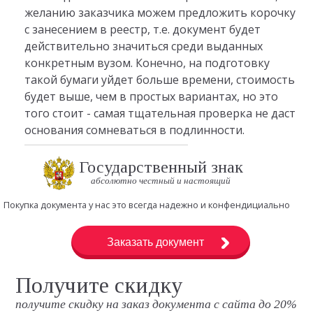
желанию заказчика можем предложить корочку
с занесением в реестр, т.е. документ будет
действительно значиться среди выданных
конкретным вузом. Конечно, на подготовку
такой бумаги уйдет больше времени, стоимость
будет выше, чем в простых вариантах, но это
того стоит - самая тщательная проверка не даст
основания сомневаться в подлинности.
Государственный знак
абсолютно честный и настоящий
Покупка документа у нас это всегда надежно и конфендициально
Заказать документ
Получите скидку
получите скидку на заказ документа с сайта до 20%