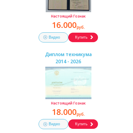
Настоящий Гознак
16.000
руб.
Видео
Купить
Диплом техникума
2014 - 2026
Настоящий Гознак
18.000
руб.
Видео
Купить