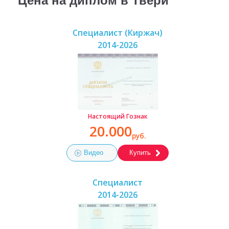
Цена на диплом в Твери
Специалист (Киржач)
2014-2026
Настоящий Гознак
20.000
руб.
Видео
Купить
Специалист
2014-2026