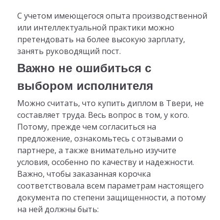
С учетом имеющегося опыта производственной
или интеллектуальной практики можно
претендовать на более высокую зарплату,
занять руководящий пост.
Важно не ошибиться с
выбором исполнителя
Можно считать, что купить диплом в Твери, не
составляет труда. Весь вопрос в том, у кого.
Потому, прежде чем согласиться на
предложение, ознакомьтесь с отзывами о
партнере, а также внимательно изучите
условия, особенно по качеству и надежности.
Важно, чтобы заказанная корочка
соответствовала всем параметрам настоящего
документа по степени защищенности, а потому
на ней должны быть: