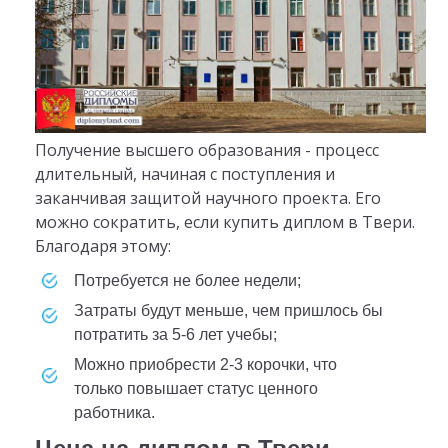
Получение высшего образования - процесс
длительный, начиная с поступления и
заканчивая защитой научного проекта. Его
можно сократить, если купить диплом в Твери.
Благодаря этому:
потребуется не более недели;
затраты будут меньше, чем пришлось бы
потратить за 5-6 лет учебы;
можно приобрести 2-3 корочки, что
только повышает статус ценного
работника.