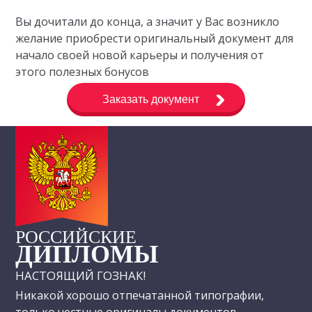
Вы дочитали до конца, а значит у Вас возникло
желание приобрести оригинальный документ для
начало своей новой карьеры и получения от
этого полезных бонусов
Заказать документ
РОССИЙСКИЕ
ДИПЛОМЫ
НАСТОЯЩИЙ ГОЗНАК!
Никакой хорошо отпечатанной типографии,