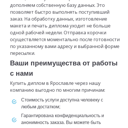
дополняем собственную базу данных. Это
позволяет быстро выполнять поступивший
заказ. На обработку данных, изготовление
макета и печать диплома уходит не больше
одной рабочей недели. Отправка корочки
осуществляется моментально после готовности
по указанному вами адресу и выбранной форме
пересылки.
Ваши преимущества от работы
с нами
Купить диплом в Ярославле через нашу
компанию выгодно по многим причинам:
стоимость услуги доступна человеку с
любым достатком;
гарантирована конфиденциальность и
анонимность заказа. Вы можете быть