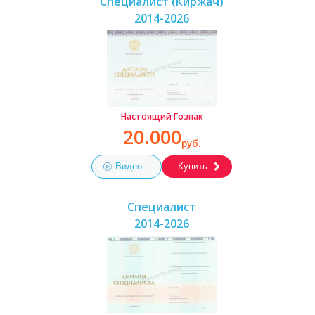
Специалист (Киржач)
2014-2026
Настоящий Гознак
20.000
руб.
Видео
Купить
Специалист
2014-2026