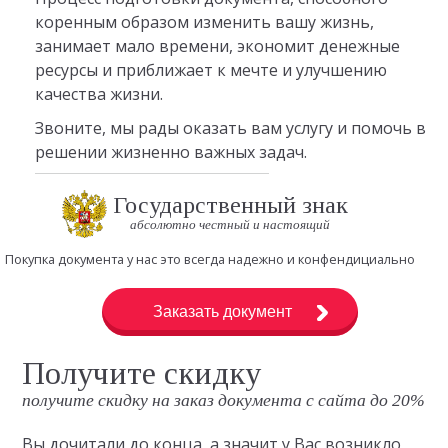
коренным образом изменить вашу жизнь,
занимает мало времени, экономит денежные
ресурсы и приближает к мечте и улучшению
качества жизни.
Звоните, мы рады оказать вам услугу и помочь в
решении жизненно важных задач.
Государственный знак
абсолютно честный и настоящий
Покупка документа у нас это всегда надежно и конфендициально
Заказать документ
Получите скидку
получите скидку на заказ документа с сайта до 20%
Вы дочитали до конца, а значит у Вас возникло