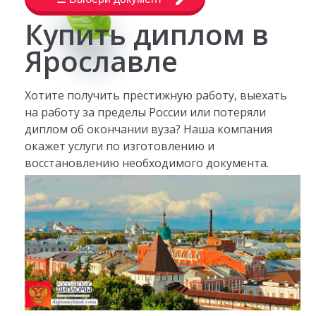
Купить диплом в
Ярославле
Хотите получить престижную работу, выехать
на работу за пределы России или потеряли
диплом об окончании вуза? Наша компания
окажет услуги по изготовлению и
восстановлению необходимого документа.