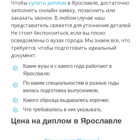
Чтобы
купить диплом
в Ярославле, достаточно
заполнить онлайн-заявку, позвонить или
заказать звонок. В любом случае наш
представитель свяжется для уточнения деталей.
Не стоит беспокоиться, если вы плохо
осведомлены о вузах города. Мы знаем все, что
требуется, чтобы подготовить идеальный
документ:
какие вузы и с какого года работают в
Ярославле;
по каким специальностям в разные годы
велась подготовка выпускников;
какого образца выдавались корочки;
что требовалось в них указывать.
Цена на диплом в Ярославле