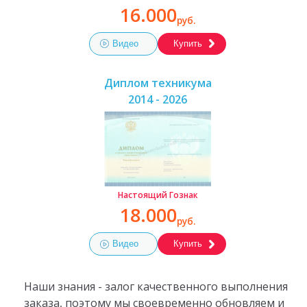
16.000
руб.
Видео
Купить
Диплом техникума
2014 - 2026
Настоящий Гознак
18.000
руб.
Видео
Купить
Наши знания - залог качественного выполнения
заказа, поэтому мы своевременно обновляем и