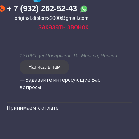
+ 7 (932) 262-52-43
original.diploms2000@gmail.com
заказать звонок
121069, ул.Поварская, 10, Москва, Россия
Написать нам
— Задавайте интересующие Вас
вопросы
Принимаем к оплате