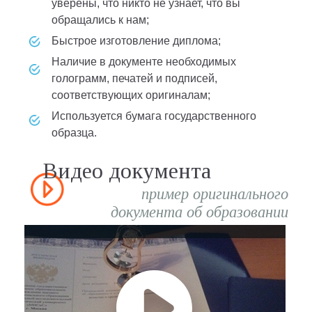
уверены, что никто не узнает, что вы
обращались к нам;
быстрое изготовление диплома;
наличие в документе необходимых
голограмм, печатей и подписей,
соответствующих оригиналам;
используется бумага государственного
образца.
Видео документа
пример оригинального
документа об образовании