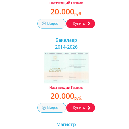
Настоящий Гознак
20.000
руб.
Видео
Купить
Бакалавр
2014-2026
Настоящий Гознак
20.000
руб.
Видео
Купить
Магистр