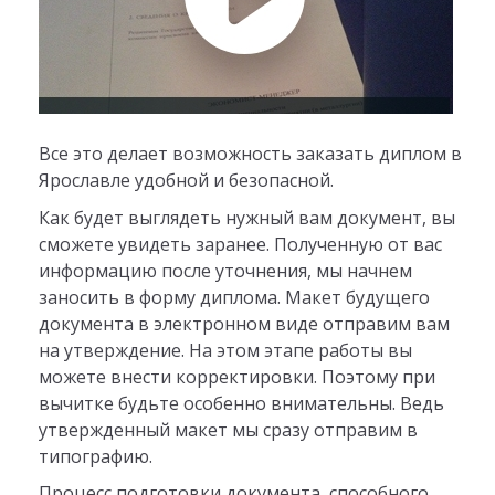
Все это делает возможность заказать диплом в
Ярославле удобной и безопасной.
Как будет выглядеть нужный вам документ, вы
сможете увидеть заранее. Полученную от вас
информацию после уточнения, мы начнем
заносить в форму диплома. Макет будущего
документа в электронном виде отправим вам
на утверждение. На этом этапе работы вы
можете внести корректировки. Поэтому при
вычитке будьте особенно внимательны. Ведь
утвержденный макет мы сразу отправим в
типографию.
Процесс подготовки документа, способного