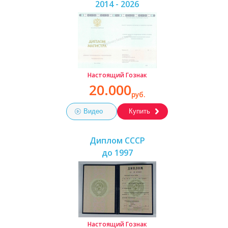
2014 - 2026
Настоящий Гознак
20.000
руб.
Видео
Купить
Диплом СССР
до 1997
Настоящий Гознак