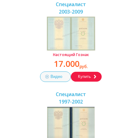
Специалист
2003-2009
Настоящий Гознак
17.000
руб.
Видео
Купить
Специалист
1997-2002