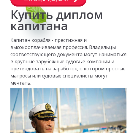
Купить диплом
капитана
Капитан корабля - престижная и
высокооплачиваемая профессия. Владельцы
соответствующего документа могут наниматься
в крупные зарубежные судовые компании и
претендовать на заработок, о котором простые
матросы или судовые специалисты могут
мечтать.