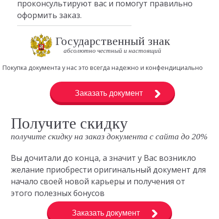
проконсультируют вас и помогут правильно
оформить заказ.
Государственный знак
абсолютно честный и настоящий
Покупка документа у нас это всегда надежно и конфендициально
Заказать документ
Получите скидку
получите скидку на заказ документа с сайта до 20%
Вы дочитали до конца, а значит у Вас возникло
желание приобрести оригинальный документ для
начало своей новой карьеры и получения от
этого полезных бонусов
Заказать документ