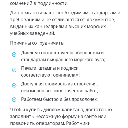
сомнений в подлинности.
Дипломы отвечают необходимым стандартам и
требованиям и не отличаются от документов,
выданных канцеляриями высших морских
учебных заведений.
Причины сотрудничать:
Диплом соответствует особенностям и
стандартам выбранного морского вуза;
Печати, штампы и подписи
соответствуют оригиналам;
Доступная стоимость изготовления,
неизменно высокое качество работ;
Работаем быстро и без проволочек.
Чтобы купить диплом капитана, достаточно
заполнить несложную форму на сайте или
позвонить операторам. Работники