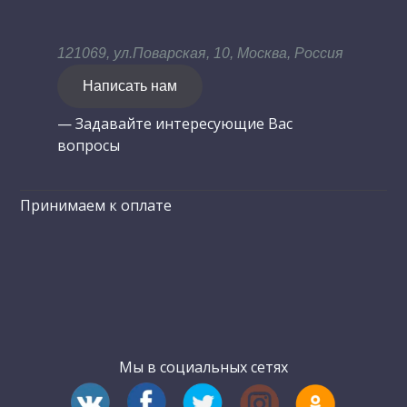
121069, ул.Поварская, 10, Москва, Россия
Написать нам
— Задавайте интересующие Вас
вопросы
Принимаем к оплате
Мы в социальных сетях