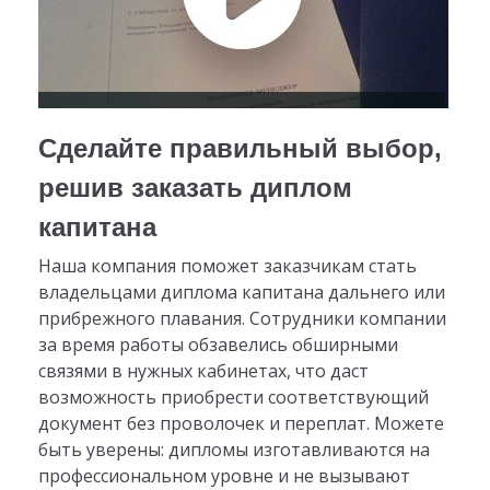
Сделайте правильный выбор,
решив заказать диплом
капитана
Наша компания поможет заказчикам стать
владельцами диплома капитана дальнего или
прибрежного плавания. Сотрудники компании
за время работы обзавелись обширными
связями в нужных кабинетах, что даст
возможность приобрести соответствующий
документ без проволочек и переплат. Можете
быть уверены: дипломы изготавливаются на
профессиональном уровне и не вызывают