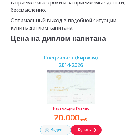
в приемлемые сроки и за приемлемые деньги,
бессмысленно.
Оптимальный выход в подобной ситуации -
купить диплом капитана.
Цена на диплом капитана
Специалист (Киржач)
2014-2026
Настоящий Гознак
20.000
руб.
Видео
Купить