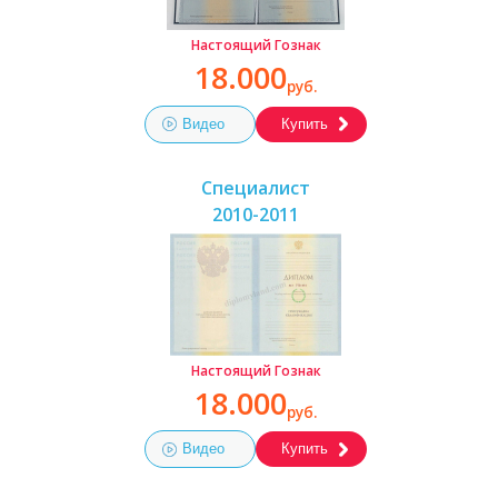
Настоящий Гознак
18.000
руб.
Видео
Купить
Специалист
2010-2011
Настоящий Гознак
18.000
руб.
Видео
Купить