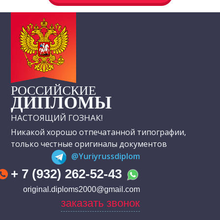
РОССИЙСКИЕ
ДИПЛОМЫ
НАСТОЯЩИЙ ГОЗНАК!
Никакой хорошо отпечатанной типографии,
только честные оригиналы документов
@Yuriyrussdiplom
+ 7 (932) 262-52-43
original.diploms2000@gmail.com
заказать звонок