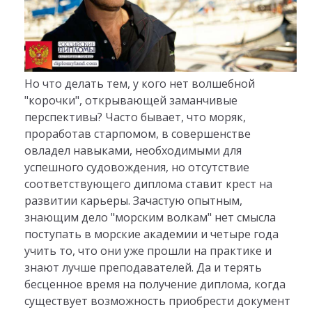
Но что делать тем, у кого нет волшебной
"корочки", открывающей заманчивые
перспективы? Часто бывает, что моряк,
проработав старпомом, в совершенстве
овладел навыками, необходимыми для
успешного судовождения, но отсутствие
соответствующего диплома ставит крест на
развитии карьеры. Зачастую опытным,
знающим дело "морским волкам" нет смысла
поступать в морские академии и четыре года
учить то, что они уже прошли на практике и
знают лучше преподавателей. Да и терять
бесценное время на получение диплома, когда
существует возможность приобрести документ