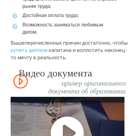
рынке труда;
Достойная оплата труда;
Возможность заниматься любимым
делом.
Вышеперечисленных причин достаточно, чтобы
купить диплом
капитана и воплотить наконец-
то мечту в реальность.
Видео документа
пример оригинального
документа об образовании