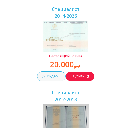
Специалист
2014-2026
Настоящий Гознак
20.000
руб.
Видео
Купить
Специалист
2012-2013