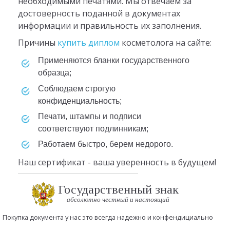
необходимыми печатями. Мы отвечаем за
достоверность поданной в документах
информации и правильность их заполнения.
Причины
купить диплом
косметолога на сайте:
Применяются бланки государственного
образца;
Соблюдаем строгую
конфиденциальность;
Печати, штампы и подписи
соответствуют подлинникам;
Работаем быстро, берем недорого.
Наш сертификат - ваша уверенность в будущем!
Государственный знак
абсолютно честный и настоящий
Покупка документа у нас это всегда надежно и конфендициально