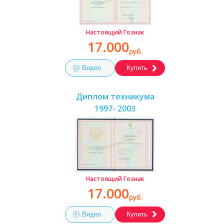
Настоящий Гознак
17.000
руб.
Видео
Купить
Диплом техникума
1997- 2003
Настоящий Гознак
17.000
руб.
Видео
Купить