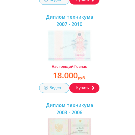
Диплом техникума
2007 - 2010
Настоящий Гознак
18.000
руб.
Видео
Купить
Диплом техникума
2003 - 2006