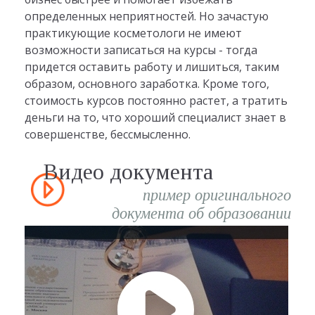
определенных неприятностей. Но зачастую
практикующие косметологи не имеют
возможности записаться на курсы - тогда
придется оставить работу и лишиться, таким
образом, основного заработка. Кроме того,
стоимость курсов постоянно растет, а тратить
деньги на то, что хороший специалист знает в
совершенстве, бессмысленно.
Видео документа
пример оригинального
документа об образовании