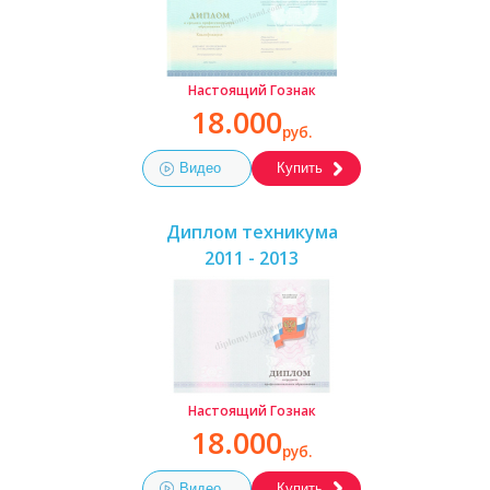
Настоящий Гознак
18.000
руб.
Видео
Купить
Диплом техникума
2011 - 2013
Настоящий Гознак
18.000
руб.
Видео
Купить