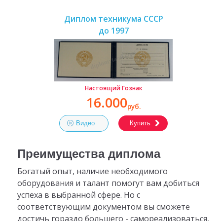
Диплом техникума СССР
до 1997
Настоящий Гознак
16.000
руб.
Видео
Купить
Преимущества диплома
Богатый опыт, наличие необходимого
оборудования и талант помогут вам добиться
успеха в выбранной сфере. Но с
соответствующим документом вы сможете
достичь гораздо большего - самореализоваться,