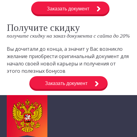
Заказать документ
Получите скидку
получите скидку на заказ документа с сайта до 20%
Вы дочитали до конца, а значит у Вас возникло
желание приобрести оригинальный документ для
начало своей новой карьеры и получения от
этого полезных бонусов
Заказать документ