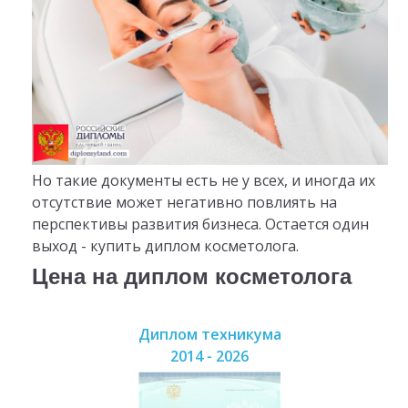
Но такие документы есть не у всех, и иногда их
отсутствие может негативно повлиять на
перспективы развития бизнеса. Остается один
выход - купить диплом косметолога.
Цена на диплом косметолога
Диплом техникума
2014 - 2026