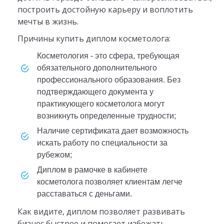
построить достойную карьеру и воплотить
мечты в жизнь.
Причины купить диплом косметолога:
Косметология - это сфера, требующая
обязательного дополнительного
профессионального образования. Без
подтверждающего документа у
практикующего косметолога могут
возникнуть определенные трудности;
Наличие сертификата дает возможность
искать работу по специальности за
рубежом;
Диплом в рамочке в кабинете
косметолога позволяет клиентам легче
расставаться с деньгами.
Как видите, диплом позволяет развивать
бизнес быстрее и помогает избежать