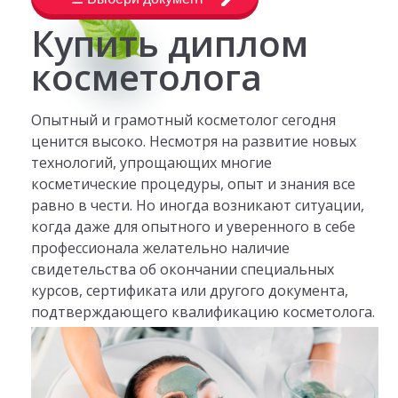
Купить диплом
косметолога
Опытный и грамотный косметолог сегодня
ценится высоко. Несмотря на развитие новых
технологий, упрощающих многие
косметические процедуры, опыт и знания все
равно в чести. Но иногда возникают ситуации,
когда даже для опытного и уверенного в себе
профессионала желательно наличие
свидетельства об окончании специальных
курсов, сертификата или другого документа,
подтверждающего квалификацию косметолога.