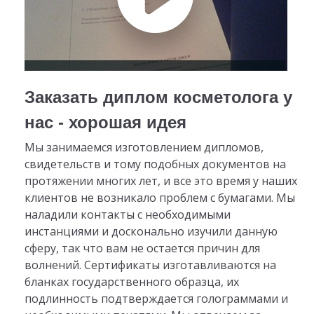
Заказать диплом косметолога у
нас - хорошая идея
Мы занимаемся изготовлением дипломов,
свидетельств и тому подобных документов на
протяжении многих лет, и все это время у наших
клиентов не возникало проблем с бумагами. Мы
наладили контакты с необходимыми
инстанциями и досконально изучили данную
сферу, так что вам не остается причин для
волнений. Сертификаты изготавливаются на
бланках государственного образца, их
подлинность подтверждается голограммами и