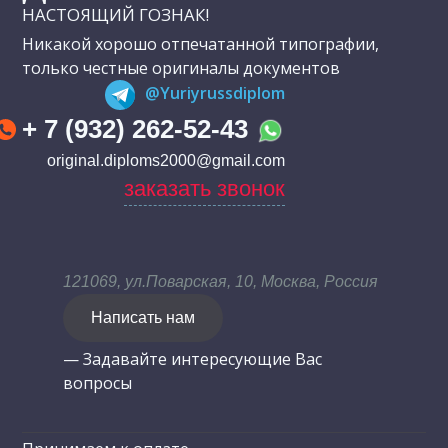
НАСТОЯЩИЙ ГОЗНАК!
Никакой хорошо отпечатанной типографии,
только честные оригиналы документов
@Yuriyrussdiplom
+ 7 (932) 262-52-43
original.diploms2000@gmail.com
заказать звонок
121069, ул.Поварская, 10, Москва, Россия
Написать нам
— Задавайте интересующие Вас
вопросы