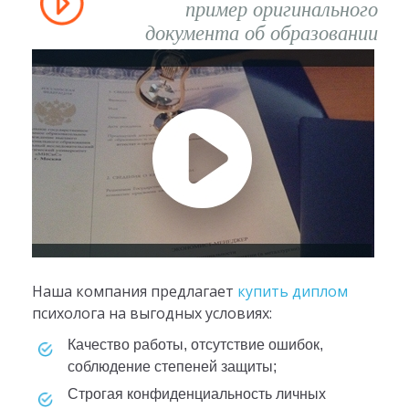
пример оригинального
документа об образовании
Наша компания предлагает
купить диплом
психолога на выгодных условиях:
Качество работы, отсутствие ошибок,
соблюдение степеней защиты;
Строгая конфиденциальность личных