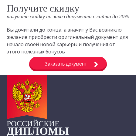
Получите скидку
получите скидку на заказ документа с сайта до 20%
Вы дочитали до конца, а значит у Вас возникло
желание приобрести оригинальный документ для
начало своей новой карьеры и получения от
этого полезных бонусов
Заказать документ
РОССИЙСКИЕ
ДИПЛОМЫ