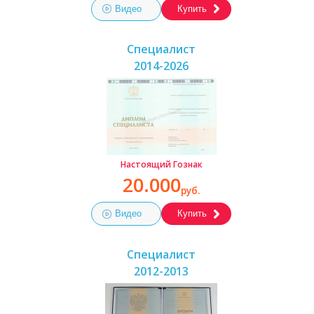
Видео
Купить
Специалист
2014-2026
Настоящий Гознак
20.000
руб.
Видео
Купить
Специалист
2012-2013