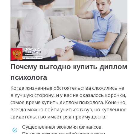
Почему выгодно купить диплом
психолога
Когда жизненные обстоятельства сложились не
в лучшую сторону, и у вас не оказалось корочки,
самое время купить диплом психолога. Конечно,
всегда можно пойти учиться в вуз, но купленное
свидетельство имеет ряд преимуществ:
Существенная экономия финансов.