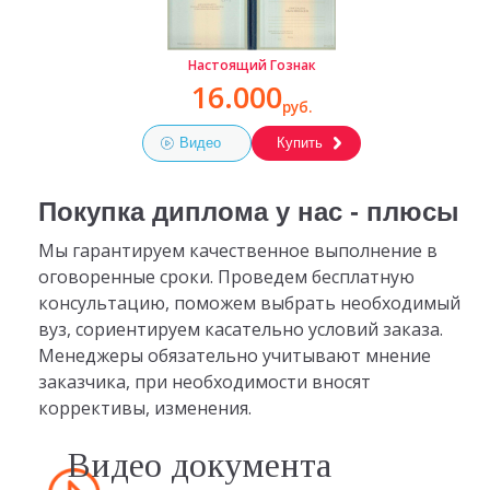
Настоящий Гознак
16.000
руб.
Видео
Купить
Покупка диплома у нас - плюсы
Мы гарантируем качественное выполнение в
оговоренные сроки. Проведем бесплатную
консультацию, поможем выбрать необходимый
вуз, сориентируем касательно условий заказа.
Менеджеры обязательно учитывают мнение
заказчика, при необходимости вносят
коррективы, изменения.
Видео документа