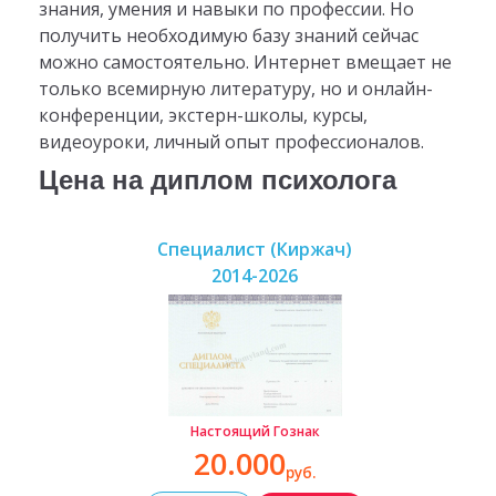
знания, умения и навыки по профессии. Но
получить необходимую базу знаний сейчас
можно самостоятельно. Интернет вмещает не
только всемирную литературу, но и онлайн-
конференции, экстерн-школы, курсы,
видеоуроки, личный опыт профессионалов.
Цена на диплом психолога
Специалист (Киржач)
2014-2026
Настоящий Гознак
20.000
руб.