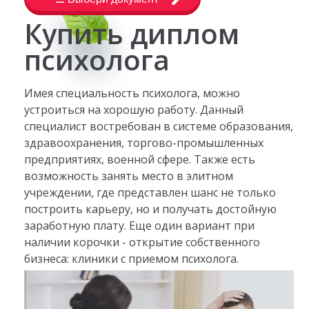
Купить диплом
психолога
Имея специальность психолога, можно
устроиться на хорошую работу. Данный
специалист востребован в системе образования,
здравоохранения, торгово-промышленных
предприятиях, военной сфере. Также есть
возможность занять место в элитном
учреждении, где представлен шанс не только
построить карьеру, но и получать достойную
заработную плату. Еще один вариант при
наличии корочки - открытие собственного
бизнеса: клиники с приемом психолога.