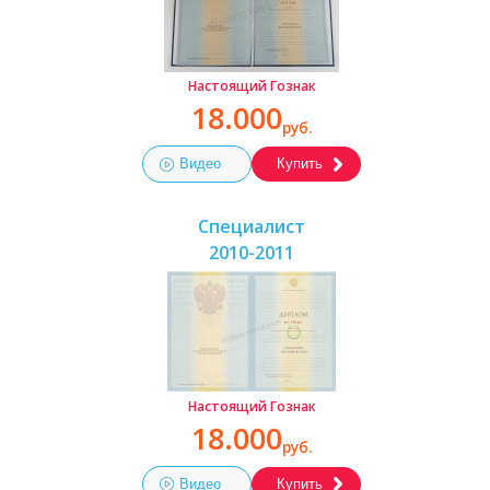
Настоящий Гознак
18.000
руб.
Видео
Купить
Специалист
2010-2011
Настоящий Гознак
18.000
руб.
Видео
Купить