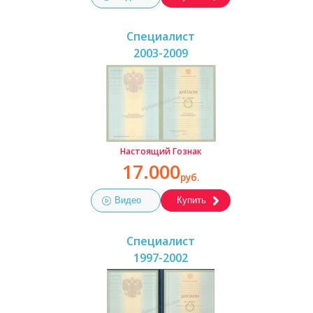
Специалист
2003-2009
Настоящий Гознак
17.000
руб.
Видео
Купить
Специалист
1997-2002