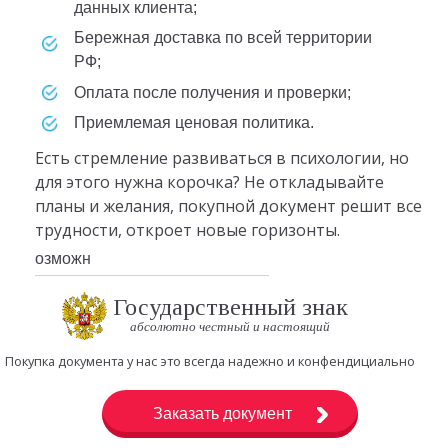
данных клиента;
Бережная доставка по всей территории
РФ;
Оплата после получения и проверки;
Приемлемая ценовая политика.
Есть стремление развиваться в психологии, но
для этого нужна корочка? Не откладывайте
планы и желания, покупной документ решит все
трудности, откроет новые горизонты.
озможн
Государственный знак
абсолютно честный и настоящий
Покупка документа у нас это всегда надежно и конфендициально
Заказать документ